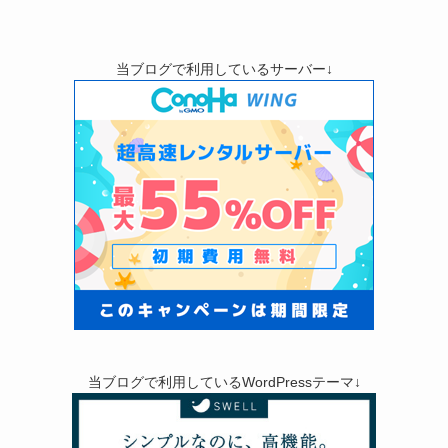
当ブログで利用しているサーバー↓
当ブログで利用しているWordPressテーマ↓