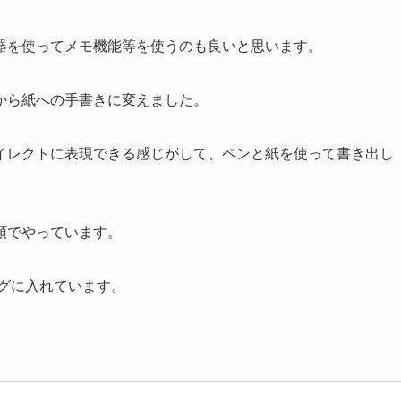
器を使ってメモ機能等を使うのも良いと思います。
から紙への手書きに変えました。
イレクトに表現できる感じがして、ペンと紙を使って書き出し
領でやっています。
グに入れています。