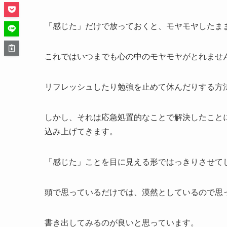
「感じた」だけで放っておくと、モヤモヤしたま
これではいつまでも心の中のモヤモヤがとれませ
リフレッシュしたり勉強を止めて休んだりする方
しかし、それは応急処置的なことで解決したこと
込み上げてきます。
「感じた」ことを目に見える形ではっきりさせて
頭で思っているだけでは、漠然としているので思
書き出してみるのが良いと思っています。