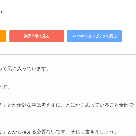
)
楽天市場で見る
Yahoo!ショッピングで見る
って気に入っています。
ます。
？」とか余計な事は考えずに、とにかく思っていること全部で
う」とかも考える必要ないです。それも書きましょう。