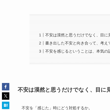
不安は漠然と思うだけでなく、目に
書き出した不安と向き合って、考え
不安を感じるということは、本気の
不安は漠然と思うだけでなく、目に
不安を「感じた」時にどう対処するか。