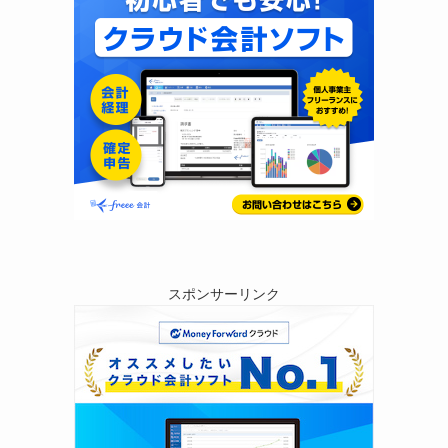
スポンサーリンク