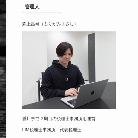
管理人
森上昌司（もりがみまさし）
香川県で２期目の税理士事務所を運営
LIM税理士事務所 代表税理士