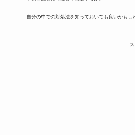
自分の中での対処法を知っておいても良いかもし
ス