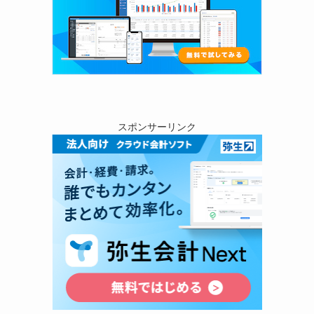
スポンサーリンク