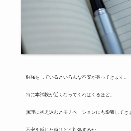
勉強をしているといろんな不安が募ってきます。
特に本試験が近くなってくればくるほど。
無理に抱え込むとモチベーションにも影響してき
不安を感じた時はどう対処するか。