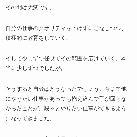
その間は大変です。
自分の仕事のクオリティを下げずにこなしつつ、
積極的に教育をしていく。
そして少しずつ任せてその範囲を広げていく。本
当に少しずつでしたが。
そうすると自分はどうなったでしょう。今まで他
にやりたい仕事があっても抱え込んで手が回らな
かったことが、段々とやりたい仕事ができるよう
になってきました。