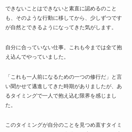
できないことはできないと素直に認めるのこと
も、そのような行動に移してから、少しずつです
が自然とできるようになってきた気がします。
自分に合っていない仕事。これも今までは全て抱
え込んでやっていました。
「これも一人前になるための一つの修行だ」と言
い聞かせて邁進してきた時期がありましたが、あ
るタイミングで一人で抱え込む限界を感じまし
た。
このタイミングが自分のことを見つめ直すタイミ