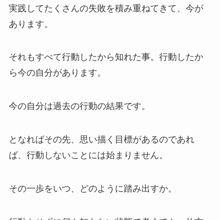
実践してたくさんの失敗を積み重ねてきて、今が
あります。
それもすべて行動したから知れた事。行動したか
ら今の自分があります。
今の自分は過去の行動の結果です。
となればその先、思い描く目標があるのであれ
ば、行動しないことには始まりません。
その一歩をいつ、どのように踏み出すか。