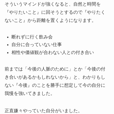
そういうマインドが強くなると、自然と時間を
『やりたいこと』に回そうとするので『やりたく
ないこと』から距離を置くようになります。
断れずに行く飲み会
自分に合っていない仕事
相性や価値観が合わない人との付き合い
前までは「今後の人脈のために」とか「今後の付
き合いがあるかもしれないから」と、わかりもし
ない『今後』のことを勝手に想定して今の自分に
我慢を強いてきました。
正直嫌々やっていた自分がいました。