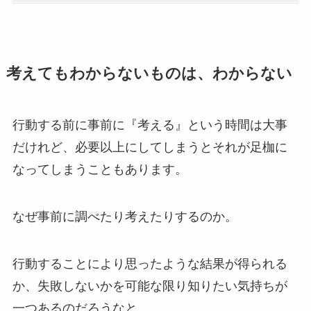
考えてもわからないものは、わからない
行動する前に事前に『考える』という時間は大事
だけれど、必要以上にしてしまうとそれが足枷に
なってしまうこともあります。
なぜ事前に調べたり考えたりするのか。
行動することにより思ったような結果が得られる
か、失敗しないかを可能な限り知りたい気持ちが
一つあるのだろうなと。