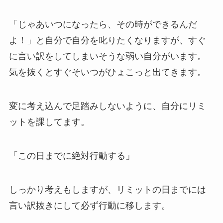
「じゃあいつになったら、その時ができるんだ
よ！」と自分で自分を叱りたくなりますが、すぐ
に言い訳をしてしまいそうな弱い自分がいます。
気を抜くとすぐそいつがひょこっと出てきます。
変に考え込んで足踏みしないように、自分にリミ
ットを課してます。
「この日までに絶対行動する」
しっかり考えもしますが、リミットの日までには
言い訳抜きにして必ず行動に移します。