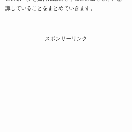
識していることをまとめていきます。
スポンサーリンク