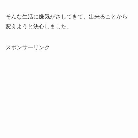
そんな生活に嫌気がさしてきて、出来ることから
変えようと決心しました。
スポンサーリンク