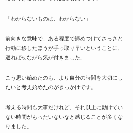
「わからないものは、わからない」
前向きな意味で、ある程度で諦めつけてさっさと
行動に移したほうが手っ取り早いということに、
遅ればせながら気が付きました。
こう思い始めたのも、より自分の時間を大切にし
たいと考え始めたのがきっかけです。
考える時間も大事だけれど、それ以上に動けてい
ない時間がもったいないなと感じることが多くな
りました。