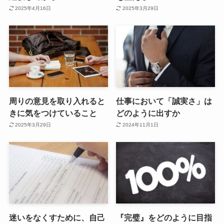
2025年4月16日
2025年3月29日
周りの意見を取り入れると
仕事において「誠実さ」は
きに気をつけていること
どのように出すか
2025年3月29日
2024年11月1日
迷いをなくすために、自己
『完璧』をどのように目指