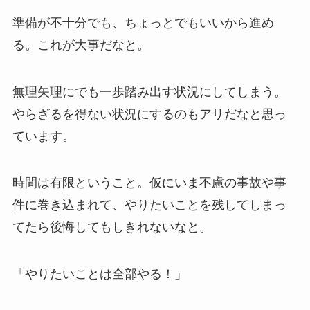
準備が不十分でも、ちょっとでもいいから進め
る。これが大事だなと。
無理矢理にでも一歩踏み出す状況にしてしまう。
やらざるを得ない状況にするのもアリだなと思っ
ています。
時間は有限ということ。仮にいま不慮の事故や事
件に巻き込まれて、やりたいことを残してしまっ
てたら後悔してもしきれないなと。
「やりたいことは全部やる！」