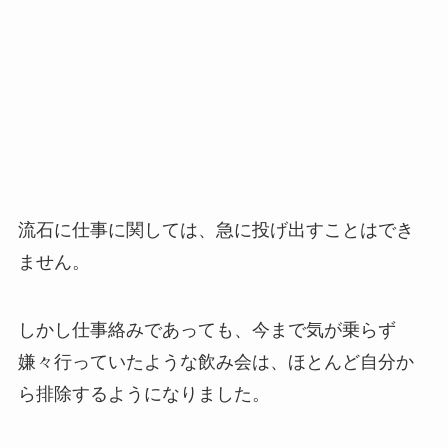
流石に仕事に関しては、急に投げ出すことはでき
ません。
しかし仕事絡みであっても、今まで気が乗らず
嫌々行っていたような飲み会は、ほとんど自分か
ら排除するようになりました。