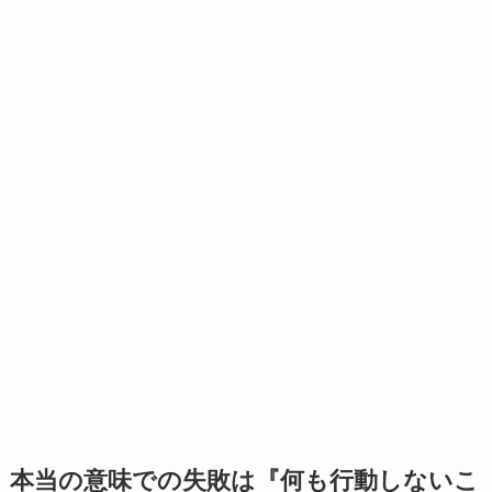
本当の意味での失敗は『何も行動しないこ