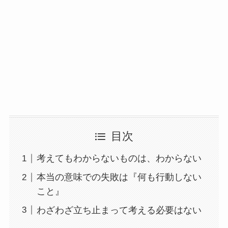
目次
考えてもわからないものは、わからない
本当の意味での失敗は『何も行動しない
こと』
わざわざ立ち止まって考える必要はない