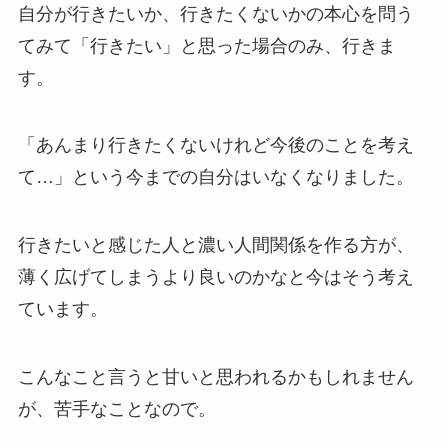
自分が行きたいか、行きたくないかの本心を問う
てみて「行きたい」と思った場合のみ、行きま
す。
「あんまり行きたくないけれど今後のことを考え
て…」という今までの自分はいなくなりました。
行きたいと感じた人と濃い人間関係を作る方が、
薄く広げてしまうより良いのかなと今はそう考え
ています。
こんなこと言うと甘いと思われるかもしれません
が、苦手なことなので。