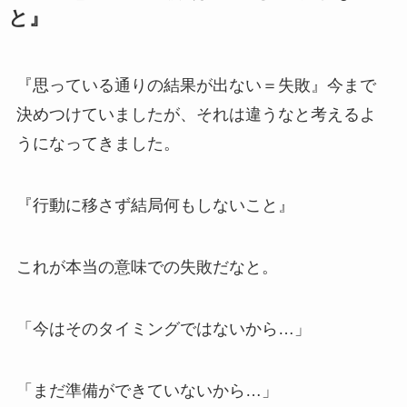
と』
『思っている通りの結果が出ない＝失敗』今まで
決めつけていましたが、それは違うなと考えるよ
うになってきました。
『行動に移さず結局何もしないこと』
これが本当の意味での失敗だなと。
「今はそのタイミングではないから…」
「まだ準備ができていないから…」