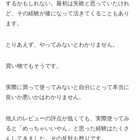
するかもしれない。最初は失敗と思っていたけれ
ど、その経験が後になって活きてくることもあり
ます。
とりあえず、やってみないとわかりません。
買い物でもそうです。
実際に買って使ってみないと自分にとって本当に
良いか悪いかはわかりません。
他人のレビューの評点が低くても、実際使ってみ
ると「めっちゃいいやん」と思った経験はたくさ
んしてきました。その反対も然りです。