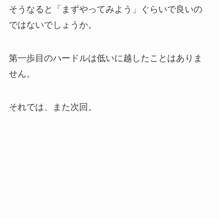
そうなると「まずやってみよう」ぐらいで良いの
ではないでしょうか。
第一歩目のハードルは低いに越したことはありま
せん。
それでは、また次回。