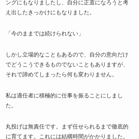
ングにもなりましたし、自分に正直になろうと考
え出したきっかけにもなりました。
「今のままでは続けられない」
しかし立場的なこともあるので、自分の意向だけ
でどうこうできるものでないこともありますが、
それで諦めてしまったら何も変わりません。
私は適任者に積極的に仕事を振ることにしまし
た。
丸投げは無責任です。まず任せられるまで徹底的
に育てます。これには結構時間がかかりました。