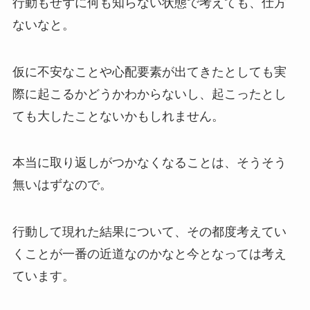
行動もせずに何も知らない状態で考えても、仕方
ないなと。
仮に不安なことや心配要素が出てきたとしても実
際に起こるかどうかわからないし、起こったとし
ても大したことないかもしれません。
本当に取り返しがつかなくなることは、そうそう
無いはずなので。
行動して現れた結果について、その都度考えてい
くことが一番の近道なのかなと今となっては考え
ています。