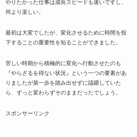
やりたかった仕事は成長スピードも速いですし、
何より楽しい。
最初は大変でしたが、変化させるために時間を投
下することの重要性を知ることができました。
苦しい時期から積極的に変化へ行動させたのも
『やらざるを得ない状況』という一つの要素があ
りましたが第一歩を踏み出せずに躊躇していた
ら、ずっと変わらずそのままだったでしょう。
スポンサーリンク