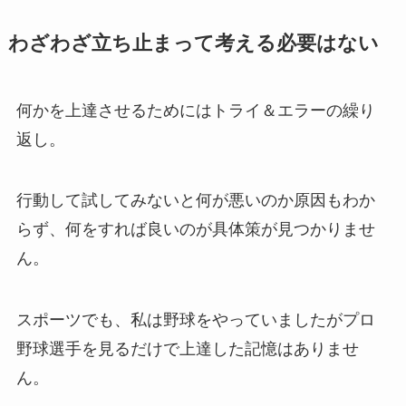
わざわざ立ち止まって考える必要はない
何かを上達させるためにはトライ＆エラーの繰り
返し。
行動して試してみないと何が悪いのか原因もわか
らず、何をすれば良いのが具体策が見つかりませ
ん。
スポーツでも、私は野球をやっていましたがプロ
野球選手を見るだけで上達した記憶はありませ
ん。