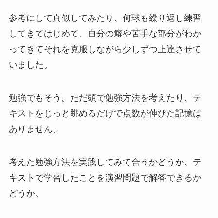
参考にして真似してみたり、何球も繰り返し練習
してきてはじめて、自分の癖や苦手な部分がわか
ってきてそれを克服しながら少しずつ上達させて
いました。
勉強でもそう。ただ頭で勉強方法を考えたり、テ
キストをじっと眺めるだけで点数が伸びた記憶は
ありません。
考えた勉強方法を実践してみて合うかどうか、テ
キストで学習したことを演習問題で解答できるか
どうか。