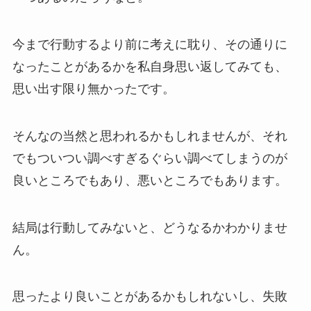
今まで行動するより前に考えに耽り、その通りに
なったことがあるかを私自身思い返してみても、
思い出す限り無かったです。
そんなの当然と思われるかもしれませんが、それ
でもついつい調べすぎるぐらい調べてしまうのが
良いところでもあり、悪いところでもあります。
結局は行動してみないと、どうなるかわかりませ
ん。
思ったより良いことがあるかもしれないし、失敗