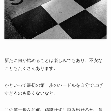
新たに何か始めることは楽しみでもあり、不安な
こともたくさんあります。
かといって最初の第一歩のハードルを自分で上げ
すぎるのも良くないなと。
この第一歩を如何に躊躇せずに踏み出せるか、意