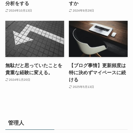
分析をする
すか
2024年10月13日
2024年9月29日
無駄だと思っていたことを
【ブログ事情】更新頻度は
貴重な経験に変える。
特に決めずマイペースに続
ける
2024年1月20日
2025年5月13日
管理人