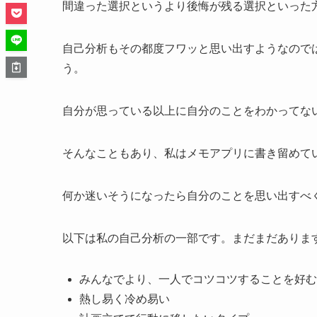
間違った選択というより後悔が残る選択といった
自己分析もその都度フワッと思い出すようなので
う。
自分が思っている以上に自分のことをわかってな
そんなこともあり、私はメモアプリに書き留めて
何か迷いそうになったら自分のことを思い出すべ
以下は私の自己分析の一部です。まだまだありま
みんなでより、一人でコツコツすることを好む
熱し易く冷め易い