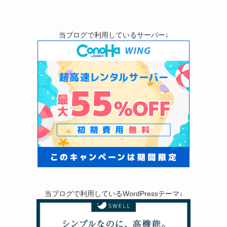
当ブログで利用しているサーバー↓
当ブログで利用しているWordPressテーマ↓