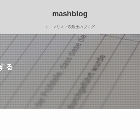
mashblog
ミニマリスト税理士のブログ
する