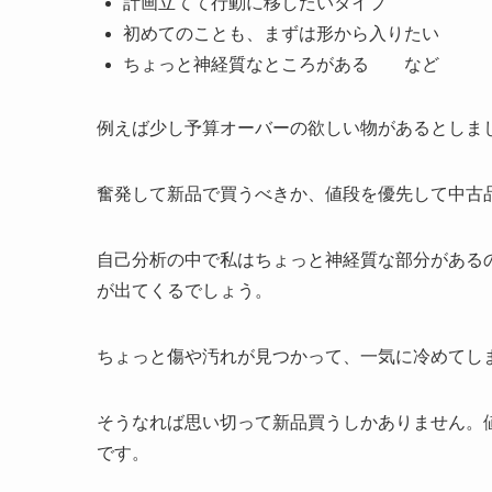
計画立てて行動に移したいタイプ
初めてのことも、まずは形から入りたい
ちょっと神経質なところがある など
例えば少し予算オーバーの欲しい物があるとしま
奮発して新品で買うべきか、値段を優先して中古
自己分析の中で私はちょっと神経質な部分がある
が出てくるでしょう。
ちょっと傷や汚れが見つかって、一気に冷めてし
そうなれば思い切って新品買うしかありません。
です。