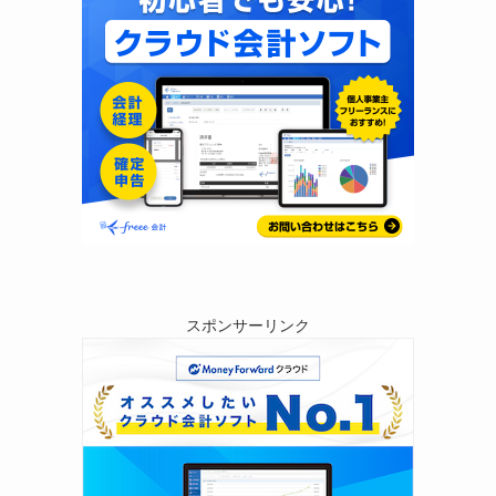
スポンサーリンク