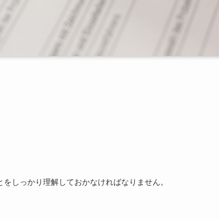
とをしっかり理解しておかなければなりません。