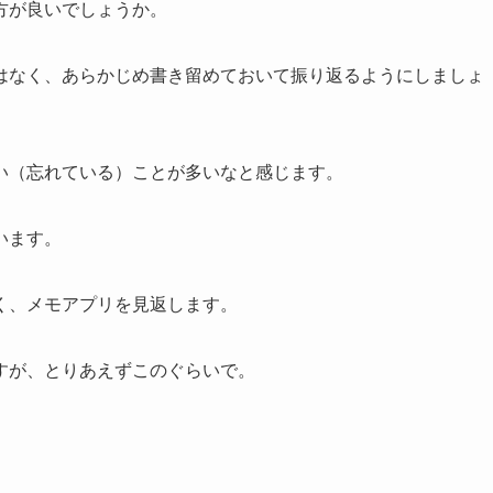
方が良いでしょうか。
はなく、あらかじめ書き留めておいて振り返るようにしましょ
い（忘れている）ことが多いなと感じます。
います。
く、メモアプリを見返します。
すが、とりあえずこのぐらいで。