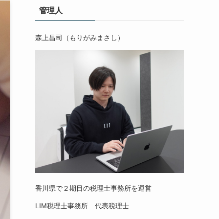
管理人
森上昌司（もりがみまさし）
香川県で２期目の税理士事務所を運営
LIM税理士事務所 代表税理士