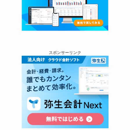
スポンサーリンク