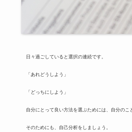
日々過ごしていると選択の連続です。
「あれどうしよう」
「どっちにしよう」
自分にとって良い方法を選ぶためには、自分のこ
そのためにも、自己分析をしましょう。