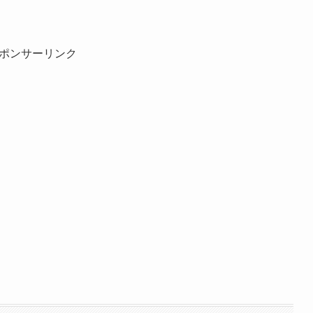
ポンサーリンク