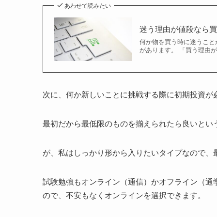
あわせて読みたい
迷う理由が値段なら
何か物を買う時に迷うこと
があります。 「買う理由
次に、何か新しいことに挑戦する際に初期投資が
最初だから最低限のものを揃えられたら良いとい
が、私はしっかり形から入りたいタイプなので、
試験勉強もオンライン（通信）かオフライン（通
ので、不安もなくオンラインを選択できます。