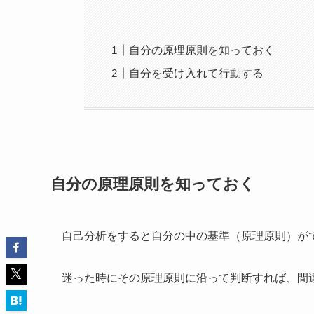
自分の原理原則を知っておく
自分を受け入れて行動する
自分の原理原則を知っておく
自己分析をすると自分の中の基準（原理原則）が
迷った時にその原理原則に沿って判断すれば、間