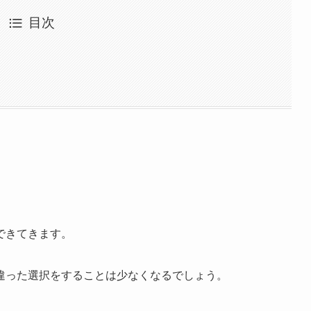
目次
できてきます。
違った選択をすることは少なくなるでしょう。