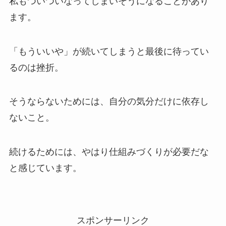
私もついついなってしまいそうになることがあり
ます。
「もういいや」が続いてしまうと最後に待ってい
るのは挫折。
そうならないためには、自分の気分だけに依存し
ないこと。
続けるためには、やはり仕組みづくりが必要だな
と感じています。
スポンサーリンク