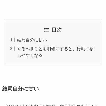
目次
結局自分に甘い
やるべきことを明確にすると、行動に移
しやすくなる
結局自分に甘い