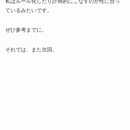
私はルール化したり計画的にこなすのが性に合っ
ているみたいです。
ぜひ参考までに。
それでは、また次回。