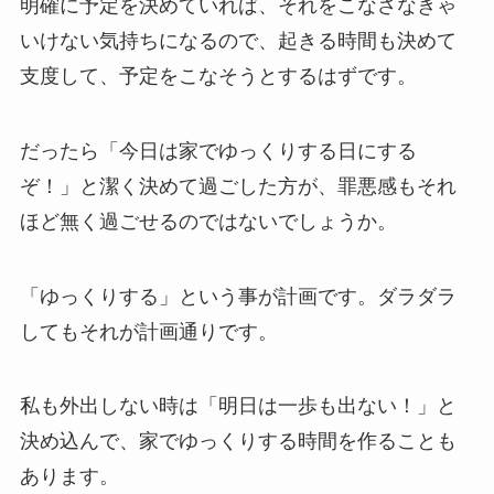
明確に予定を決めていれば、それをこなさなきゃ
いけない気持ちになるので、起きる時間も決めて
支度して、予定をこなそうとするはずです。
だったら「今日は家でゆっくりする日にする
ぞ！」と潔く決めて過ごした方が、罪悪感もそれ
ほど無く過ごせるのではないでしょうか。
「ゆっくりする」という事が計画です。ダラダラ
してもそれが計画通りです。
私も外出しない時は「明日は一歩も出ない！」と
決め込んで、家でゆっくりする時間を作ることも
あります。