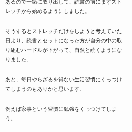
あるので一緒に取り出して、読書の前にまずスト
レッチから始めるようにしました。
そうするとストレッチだけをしようと考えていた
日より、読書とセットになった方が自分の中の取
り組むハードルが下がって、自然と続くようにな
りました。
あと、毎日やらざるを得ない生活習慣にくっつけ
てしまうのもありかと思います。
例えば家事という習慣に勉強をくっつけてしま
う。