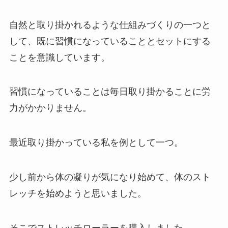
自然と取り掛かれるような仕組みづくりの一つと
して、既に習慣になっていることとセットにする
ことを意識しています。
習慣になっていることは毎日取り掛かることに労
力がかかりません。
最近取り掛かっている私を例として一つ。
少し前から体の凝りが気になり始めて、体のスト
レッチを始めようと思いました。
そこでストレッチローラーを購入しました。