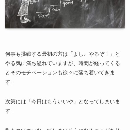
何事も挑戦する最初の方は「よし、やるぞ！」と
やる気に満ち溢れていますが、時間が経ってくる
とそのモチベーションも徐々に落ち着いてきま
す。
次第には「今日はもういいや」となってしまいま
す。