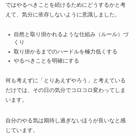
ではやるべきことを続けるためにどうするかと考
えて、気分に依存しないように意識しました。
自然と取り掛かれるような仕組み（ルール）づ
くり
取り掛かるまでのハードルを極力低くする
やるべきことを明確にする
何も考えずに「とりあえずやろう」と考えている
だけでは、その日の気分でコロコロ変わってしま
います。
自分のやる気は期待し過ぎないほうが良いなと感
じています。