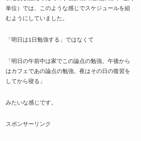
単位）では、このような感じでスケジュールを組
むようにしていました。
「明日は1日勉強する」ではなくて
「明日の午前中は家でこの論点の勉強。午後から
はカフェであの論点の勉強。夜はその日の復習を
してから寝る」
みたいな感じです。
スポンサーリンク