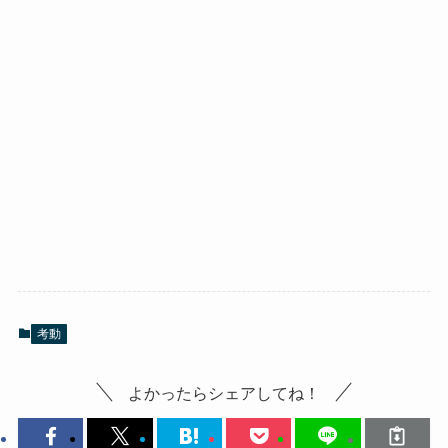
考動
よかったらシェアしてね！