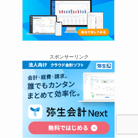
スポンサーリンク