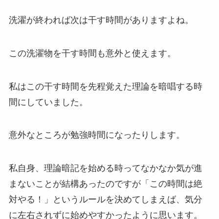
洗濯が終われば次は干す時間がありますよね。
この洗濯物を干す時間も意外と使えます。
私はこの干す時間を先程覚えた理論を暗唱する時
間にしていました。
意外なところが勉強時間になったりします。
私自身、理論暗記を始める時ってなかなか気が進
まないことが結構あったのですが「この時間は絶
対やる！」というルールを決めてしまえば、気分
に左右されずに始めやすかったように思います。