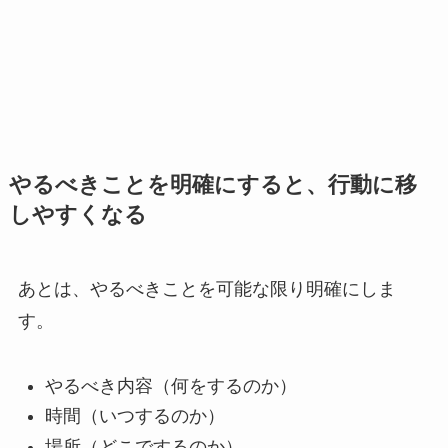
やるべきことを明確にすると、行動に移
しやすくなる
あとは、やるべきことを可能な限り明確にしま
す。
やるべき内容（何をするのか）
時間（いつするのか）
場所（どこでするのか）