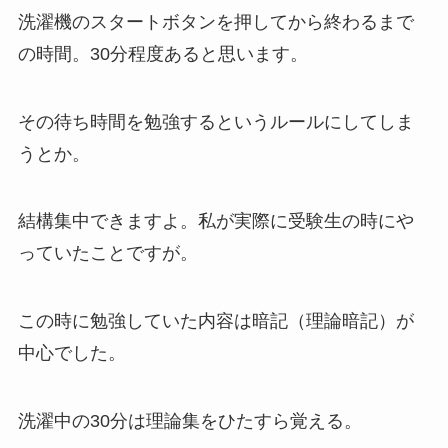
洗濯機のスタートボタンを押してから終わるまで
の時間。30分程度あると思います。
その待ち時間を勉強するというルールにしてしま
うとか。
結構集中できますよ。私が実際に受験生の時にや
っていたことですが。
この時に勉強していた内容は暗記（理論暗記）が
中心でした。
洗濯中の30分は理論集をひたすら覚える。