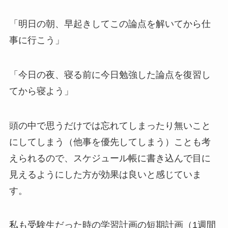
「明日の朝、早起きしてこの論点を解いてから仕
事に行こう」
「今日の夜、寝る前に今日勉強した論点を復習し
てから寝よう」
頭の中で思うだけでは忘れてしまったり無いこと
にしてしまう（他事を優先してしまう）ことも考
えられるので、スケジュール帳に書き込んで目に
見えるようにした方が効果は良いと感じていま
す。
私も受験生だった時の学習計画の短期計画（1週間