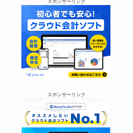
スポンサーリンク
スポンサーリンク