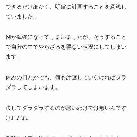
できるだけ細かく、明確に計画することを意識し
ていました。
例が勉強になってしまいましたが、そうすること
で自分の中でやらざるを得ない状況にしてしまい
ます。
休みの日とかでも、何も計画していなければダラ
ダラしてしまいます。
決してダラダラするのが悪いわけでは無いんです
けれどね。