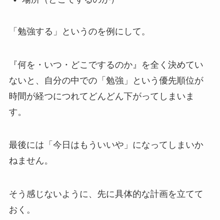
「勉強する」というのを例にして。
『何を・いつ・どこでするのか』を全く決めてい
ないと、自分の中での「勉強」という優先順位が
時間が経つにつれてどんどん下がってしまいま
す。
最後には「今日はもういいや」になってしまいか
ねません。
そう感じないように、先に具体的な計画を立てて
おく。