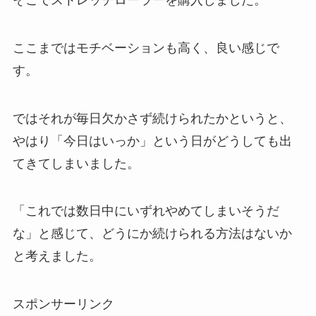
ここまではモチベーションも高く、良い感じで
す。
ではそれが毎日欠かさず続けられたかというと、
やはり「今日はいっか」という日がどうしても出
てきてしまいました。
「これでは数日中にいずれやめてしまいそうだ
な」と感じて、どうにか続けられる方法はないか
と考えました。
スポンサーリンク