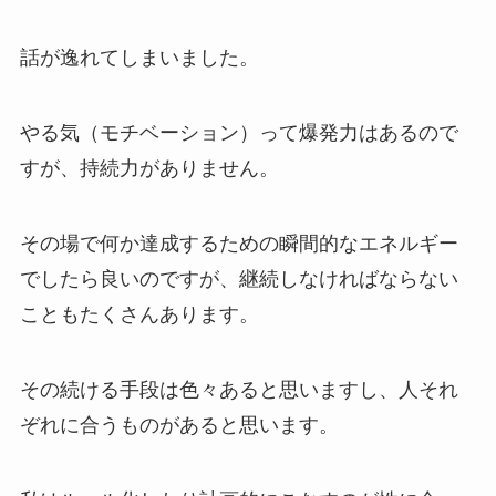
話が逸れてしまいました。
やる気（モチベーション）って爆発力はあるので
すが、持続力がありません。
その場で何か達成するための瞬間的なエネルギー
でしたら良いのですが、継続しなければならない
こともたくさんあります。
その続ける手段は色々あると思いますし、人それ
ぞれに合うものがあると思います。