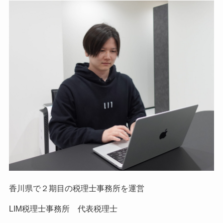
香川県で２期目の税理士事務所を運営
LIM税理士事務所 代表税理士