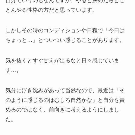
自分でいうのもなんですが、やると決めたらとこ
とんやる性格の方だと思っています。
しかしその時のコンディションや日程で「今日は
ちょっと…」とついつい感じることがあります。
気を抜くとすぐ甘えが出るなと日々感じていま
す…。
気分に浮き沈みがあって当然なので、最近は「そ
のように感じるのはむしろ自然かな」と自分を責
めるのではなく、前向きに考えるようにしまし
た。