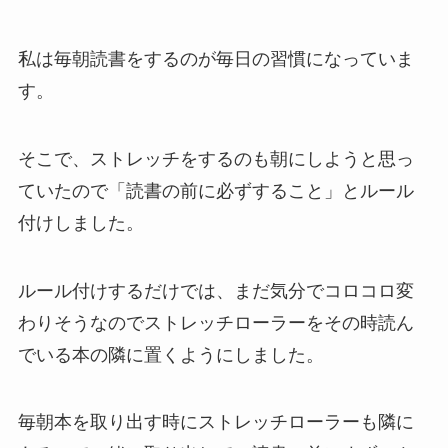
私は毎朝読書をするのが毎日の習慣になっていま
す。
そこで、ストレッチをするのも朝にしようと思っ
ていたので「読書の前に必ずすること」とルール
付けしました。
ルール付けするだけでは、まだ気分でコロコロ変
わりそうなのでストレッチローラーをその時読ん
でいる本の隣に置くようにしました。
毎朝本を取り出す時にストレッチローラーも隣に