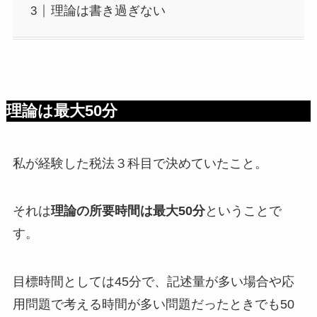
理論は書き過ぎない
理論は最大50分
私が経験した税法３科目で決めていたこと。
それは
理論の所要時間は最大50分
ということで
す。
目標時間としては45分で、記述量が多い場合や応
用問題で考える時間が多い問題だったときでも50