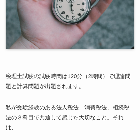
税理士試験の試験時間は120分（2時間）で理論問
題と計算問題が出題されます。
私が受験経験のある法人税法、消費税法、相続税
法の３科目で共通して感じた大切なこと。それ
は、