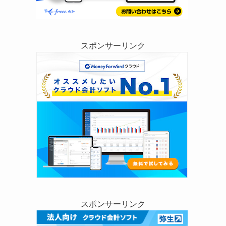
スポンサーリンク
スポンサーリンク