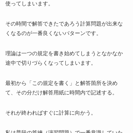
使ってしまいます。
その時間で解答できたであろう計算問題が出来な
くなるのが一番良くないパターンです。
理論は一つの規定を書き始めてしまうとなかなか
途中で切りづらくなってしまいます。
最初から「この規定を書く」と解答箇所を決め
て、その分だけ解答用紙に時間内で記述する。
それが終わればすぐに計算に向かう。
私は普段の答練（演習問題）で一番意識していた