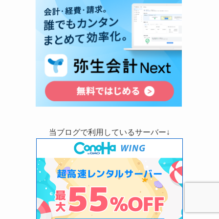
当ブログで利用しているサーバー↓