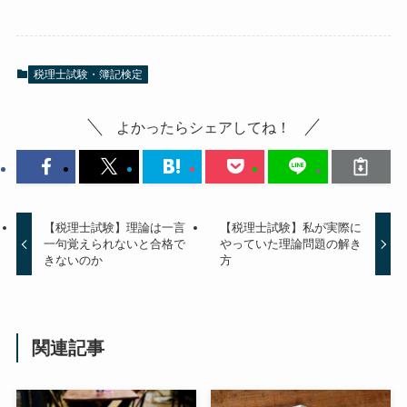
税理士試験・簿記検定
よかったらシェアしてね！
【税理士試験】理論は一言
【税理士試験】私が実際に
一句覚えられないと合格で
やっていた理論問題の解き
きないのか
方
関連記事