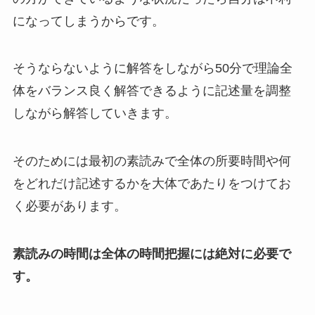
になってしまうからです。
そうならないように解答をしながら50分で理論全
体をバランス良く解答できるように記述量を調整
しながら解答していきます。
そのためには最初の素読みで全体の所要時間や何
をどれだけ記述するかを大体であたりをつけてお
く必要があります。
素読みの時間は全体の時間把握には絶対に必要で
す。