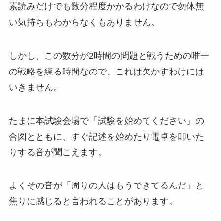
素読みだけでも数分程度かかるわけなので勿体無
い気持ちもわからなくもありません。
しかし、この数分が2時間の問題と戦うための唯一
の戦略を練る時間なので、これは欠かすわけには
いきません。
たまに本試験会場で「試験を始めてください」の
合図とともに、すぐ記述を始めたり電卓を叩いた
りする音が聞こえます。
よくその音が「周りの人はもうできてるんだ」と
焦りに感じると言われることがあります。