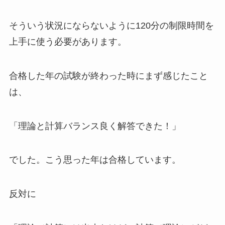
そういう状況にならないように120分の制限時間を
上手に使う必要があります。
合格した年の試験が終わった時にまず感じたこと
は、
「理論と計算バランス良く解答できた！」
でした。こう思った年は合格しています。
反対に