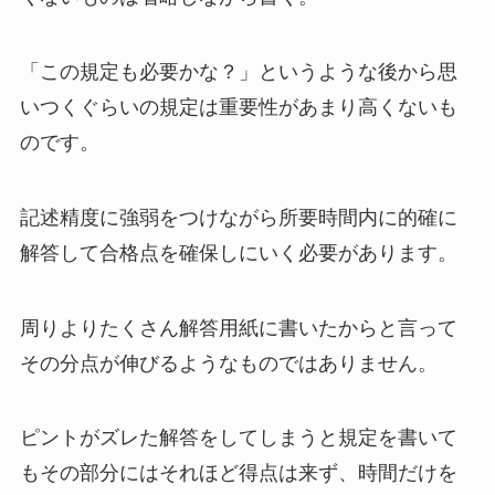
「この規定も必要かな？」というような後から思
いつくぐらいの規定は重要性があまり高くないも
のです。
記述精度に強弱をつけながら所要時間内に的確に
解答して合格点を確保しにいく必要があります。
周りよりたくさん解答用紙に書いたからと言って
その分点が伸びるようなものではありません。
ピントがズレた解答をしてしまうと規定を書いて
もその部分にはそれほど得点は来ず、時間だけを