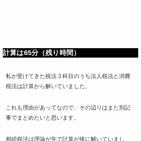
計算は65分（残り時間）
私が受けてきた税法３科目のうち法人税法と消費
税法は計算から解いていました。
これも理由があってなので、その辺りはまた別記
事でまとめたいと思います。
相続税法は理論が先で計算が後に解いていまし