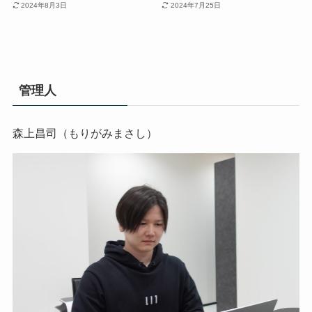
2024年8月3日
2024年7月25日
管理人
森上昌司（もりがみまさし）