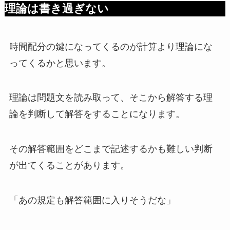
理論は書き過ぎない
時間配分の鍵になってくるのが計算より理論にな
ってくるかと思います。
理論は問題文を読み取って、そこから解答する理
論を判断して解答をすることになります。
その解答範囲をどこまで記述するかも難しい判断
が出てくることがあります。
「あの規定も解答範囲に入りそうだな」