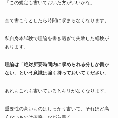
「この規定も書いておいた方がいいかな」
全て書こうとしたら時間に収まらなくなります。
私自身本試験で理論を書き過ぎて失敗した経験が
あります。
理論は「絶対所要時間内に収められる分しか書か
ない」という意識は強く持っておいてください。
あれもこれも書いているとキリがなくなります。
重要性の高いものはしっかり書いて、それほど高
くないものは省略しながら書く。