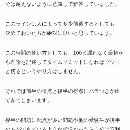
分は越えないように意識して解答していました。
このラインは人によって多少前後するとしても、
決めておいた方が絶対に良いと思っています。
この時間の使い方としても、100％漏れなく最初か
ら理論を記述してタイムリミットになればブツっ
と切るというやり方はしません。
それでは前半の得点と後半の得点にバラつきが出
てきてしまいます。
後半の問題に配点が多い問題や他の受験生が後半
の方ができているような状況だったら自分は不利