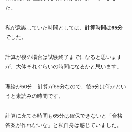
た。
私が意識していた時間としては、
計算時間は65分
でした。
計算が後の場合は試験終了までになると思います
が、大体それぐらいの時間になるかと思います。
理論が50分。計算が65分なので、後5分は何かとい
うと素読みの時間です。
計算に充てる時間も65分は確保できないと「合格
答案が作れないな」と私自身は感じていました。