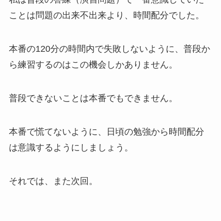
ことは問題の出来不出来より、時間配分でした。
本番の120分の時間内で失敗しないように、普段か
ら練習するのはこの機会しかありません。
普段できないことは本番でもできません。
本番で慌てないように、日頃の勉強から時間配分
は意識するようにしましょう。
それでは、また次回。