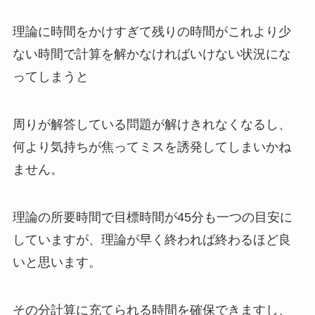
理論に時間をかけすぎて残りの時間がこれより少
ない時間で計算を解かなければいけない状況にな
ってしまうと
周りが解答している問題が解けきれなくなるし、
何より気持ちが焦ってミスを誘発してしまいかね
ません。
理論の所要時間で目標時間が45分も一つの目安に
していますが、理論が早く終われば終わるほど良
いと思います。
その分計算に充てられる時間を確保できますし、