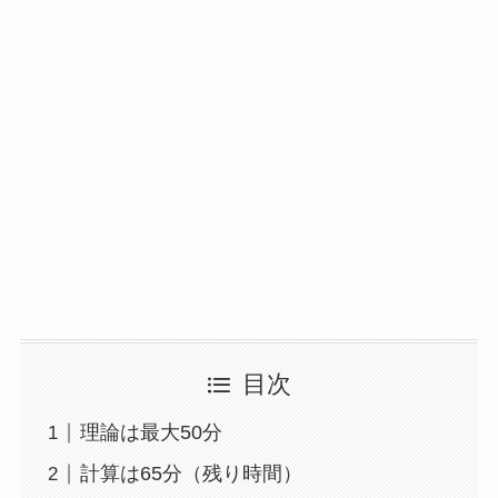
目次
理論は最大50分
計算は65分（残り時間）