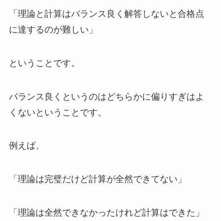
「理論と計算はバランス良く解答しないと合格点
に達するのが難しい」
ということです。
バランス良くというのはどちらかに偏りすぎはよ
くないということです。
例えば、
「理論は完璧だけど計算が全然できてない」
「理論は全然できなかったけれど計算はできた」