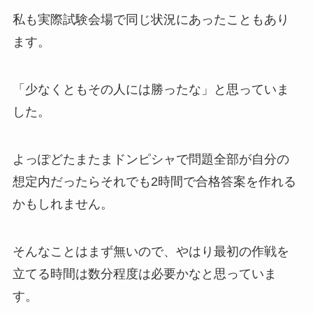
私も実際試験会場で同じ状況にあったこともあり
ます。
「少なくともその人には勝ったな」と思っていま
した。
よっぽどたまたまドンピシャで問題全部が自分の
想定内だったらそれでも2時間で合格答案を作れる
かもしれません。
そんなことはまず無いので、やはり最初の作戦を
立てる時間は数分程度は必要かなと思っていま
す。