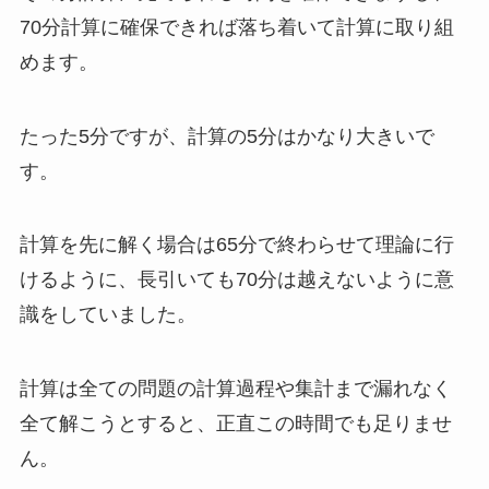
70分計算に確保できれば落ち着いて計算に取り組
めます。
たった5分ですが、計算の5分はかなり大きいで
す。
計算を先に解く場合は65分で終わらせて理論に行
けるように、長引いても70分は越えないように意
識をしていました。
計算は全ての問題の計算過程や集計まで漏れなく
全て解こうとすると、正直この時間でも足りませ
ん。