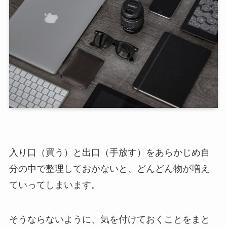
入り口（買う）と出口（手放す）をあらかじめ自
分の中で整理しておかないと、どんどん物が増え
ていってしまいます。
そうならないように、気を付けておくことをまと