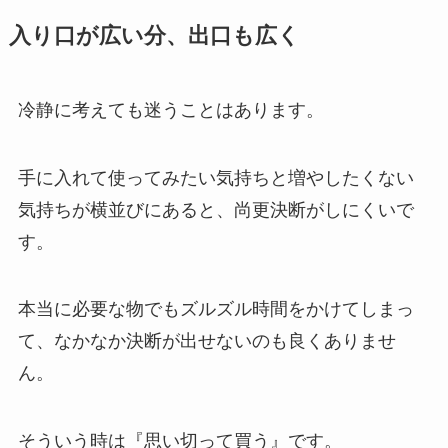
入り口が広い分、出口も広く
冷静に考えても迷うことはあります。
手に入れて使ってみたい気持ちと増やしたくない
気持ちが横並びにあると、尚更決断がしにくいで
す。
本当に必要な物でもズルズル時間をかけてしまっ
て、なかなか決断が出せないのも良くありませ
ん。
そういう時は『思い切って買う』です。