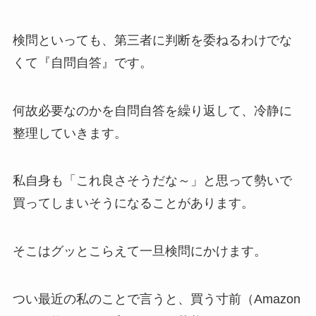
検問といっても、第三者に判断を委ねるわけでな
くて『自問自答』です。
何故必要なのかを自問自答を繰り返して、冷静に
整理していきます。
私自身も「これ良さそうだな～」と思って勢いで
買ってしまいそうになることがあります。
そこはグッとこらえて一旦検問にかけます。
つい最近の私のことで言うと、買う寸前（Amazon