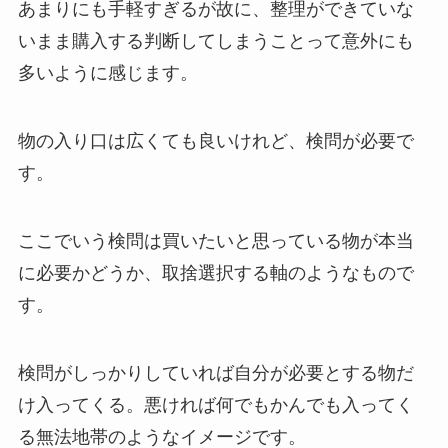
あまりにも手軽すぎるが故に、整理ができていな
いまま購入する判断してしまうことって意外にも
多いように感じます。
物の入り口は広くても良いけれど、検問が必要で
す。
ここでいう検問は買いたいと思っている物が本当
に必要かどうか、取捨選択する軸のようなもので
す。
検問がしっかりしていれば自分が必要とする物だ
け入ってくる。悪ければ何でもかんでも入ってく
る無法地帯のようなイメージです。