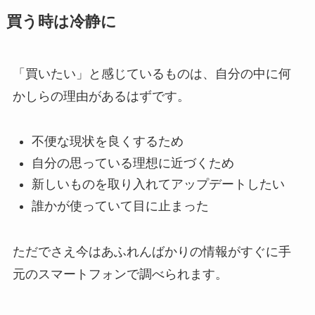
買う時は冷静に
「買いたい」と感じているものは、自分の中に何
かしらの理由があるはずです。
不便な現状を良くするため
自分の思っている理想に近づくため
新しいものを取り入れてアップデートしたい
誰かが使っていて目に止まった
ただでさえ今はあふれんばかりの情報がすぐに手
元のスマートフォンで調べられます。