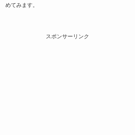
めてみます。
スポンサーリンク