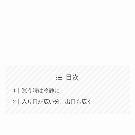
目次
買う時は冷静に
入り口が広い分、出口も広く