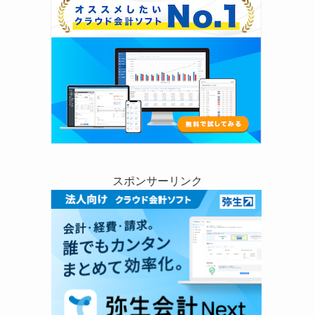
スポンサーリンク