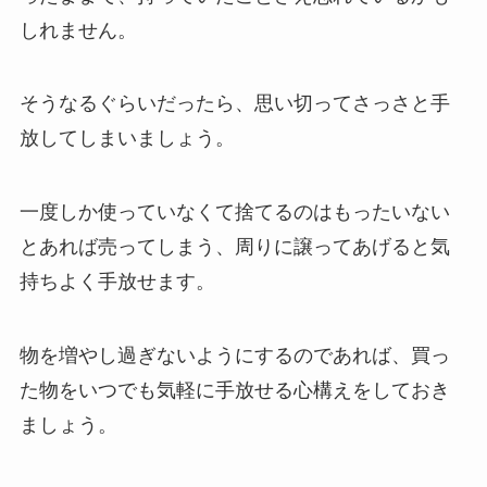
しれません。
そうなるぐらいだったら、思い切ってさっさと手
放してしまいましょう。
一度しか使っていなくて捨てるのはもったいない
とあれば売ってしまう、周りに譲ってあげると気
持ちよく手放せます。
物を増やし過ぎないようにするのであれば、買っ
た物をいつでも気軽に手放せる心構えをしておき
ましょう。