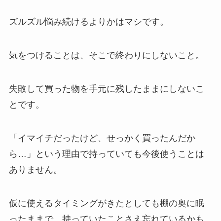
ズルズル悩み続けるよりかはマシです。
気をつけることは、そこで終わりにしないこと。
失敗して買った物を手元に残したままにしないこ
とです。
「イマイチだったけど、せっかく買ったんだか
ら…」という理由で持っていても今後使うことは
ありません。
仮に使えるタイミングがきたとしても棚の奥に眠
ったままで、持っていたことさえ忘れているかも