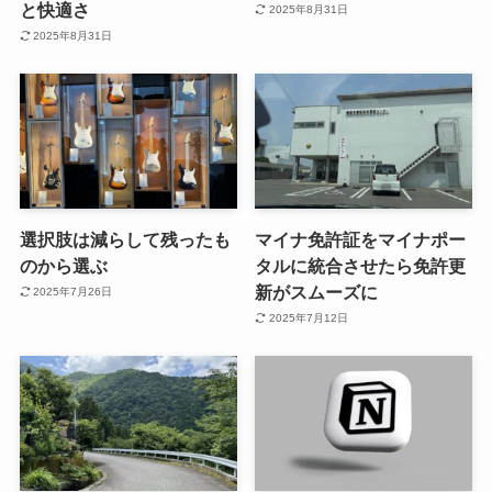
と快適さ
2025年8月31日
2025年8月31日
選択肢は減らして残ったも
マイナ免許証をマイナポー
のから選ぶ
タルに統合させたら免許更
新がスムーズに
2025年7月26日
2025年7月12日