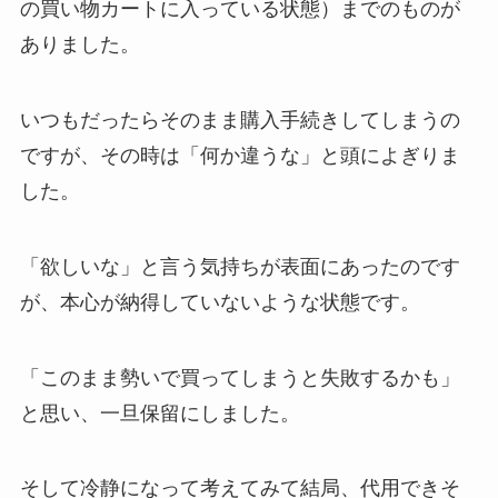
の買い物カートに入っている状態）までのものが
ありました。
いつもだったらそのまま購入手続きしてしまうの
ですが、その時は「何か違うな」と頭によぎりま
した。
「欲しいな」と言う気持ちが表面にあったのです
が、本心が納得していないような状態です。
「このまま勢いで買ってしまうと失敗するかも」
と思い、一旦保留にしました。
そして冷静になって考えてみて結局、代用できそ