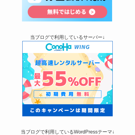
当ブログで利用しているサーバー↓
当ブログで利用しているWordPressテーマ↓