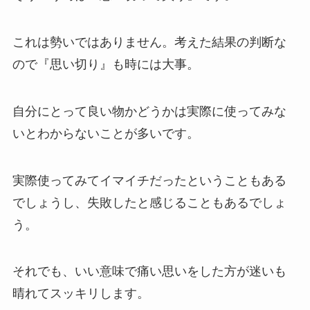
これは勢いではありません。考えた結果の判断な
ので『思い切り』も時には大事。
自分にとって良い物かどうかは実際に使ってみな
いとわからないことが多いです。
実際使ってみてイマイチだったということもある
でしょうし、失敗したと感じることもあるでしょ
う。
それでも、いい意味で痛い思いをした方が迷いも
晴れてスッキリします。