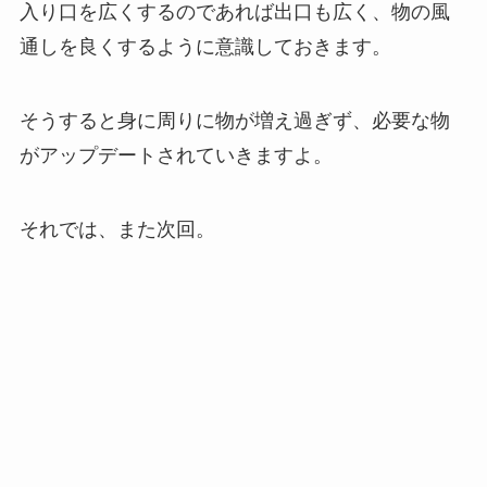
入り口を広くするのであれば出口も広く、物の風
通しを良くするように意識しておきます。
そうすると身に周りに物が増え過ぎず、必要な物
がアップデートされていきますよ。
それでは、また次回。