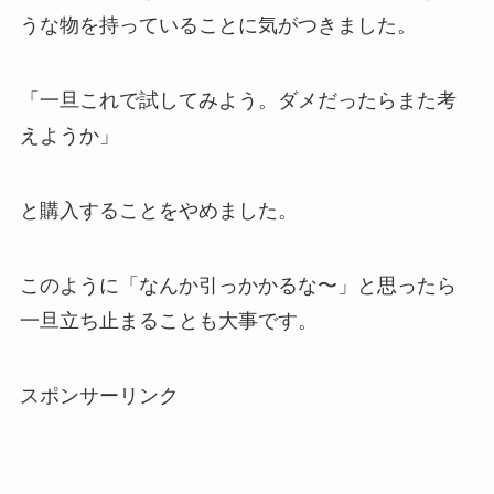
うな物を持っていることに気がつきました。
「一旦これで試してみよう。ダメだったらまた考
えようか」
と購入することをやめました。
このように「なんか引っかかるな〜」と思ったら
一旦立ち止まることも大事です。
スポンサーリンク