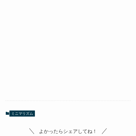
ミニマリズム
よかったらシェアしてね！