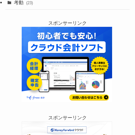
考動
(23)
スポンサーリンク
スポンサーリンク