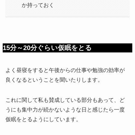
か持っておく
15分～20分ぐらい仮眠をとる
よく昼寝をすると午後からの仕事や勉強の効率が
良くなるということを聞いたりします。
これに関して私も賛成している部分もあって、ど
うにも集中力が続かないような日と感じたら一度
仮眠をとるようにしています。