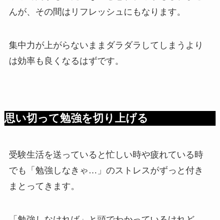
んが、その間はリフレッシュにもなります。
集中力が上がらないままダラダラしてしまうより
は効率も良くなるはずです。
思い切って勉強を切り上げる
受験生活を送っていると忙しい時や疲れている時
でも「勉強しなきゃ…」のストレスがずっと付き
まとってきます。
「勉強しなければ」と頭でわかっているけれど