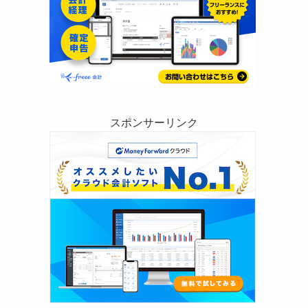
スポンサーリンク