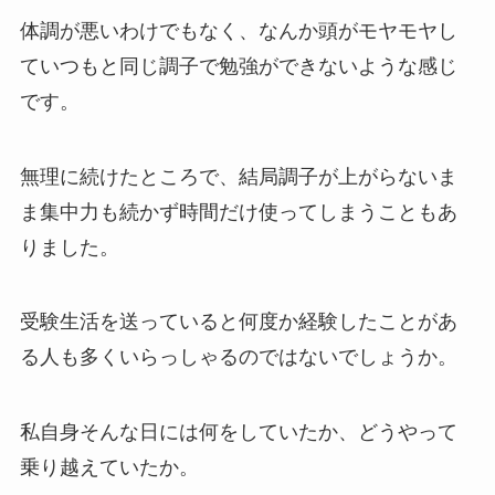
体調が悪いわけでもなく、なんか頭がモヤモヤし
ていつもと同じ調子で勉強ができないような感じ
です。
無理に続けたところで、結局調子が上がらないま
ま集中力も続かず時間だけ使ってしまうこともあ
りました。
受験生活を送っていると何度か経験したことがあ
る人も多くいらっしゃるのではないでしょうか。
私自身そんな日には何をしていたか、どうやって
乗り越えていたか。