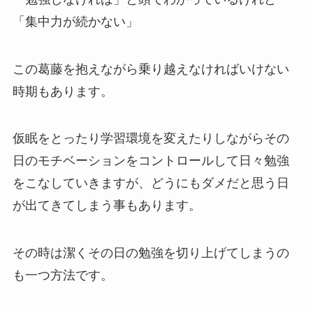
「集中力が続かない」
この葛藤を抱えながら乗り越えなければいけない
時期もあります。
仮眠をとったり学習環境を変えたりしながらその
日のモチベーションをコントロールして日々勉強
をこなしていきますが、どうにもダメだと思う日
が出てきてしまう事もあります。
その時は潔くその日の勉強を切り上げてしまうの
も一つ方法です。