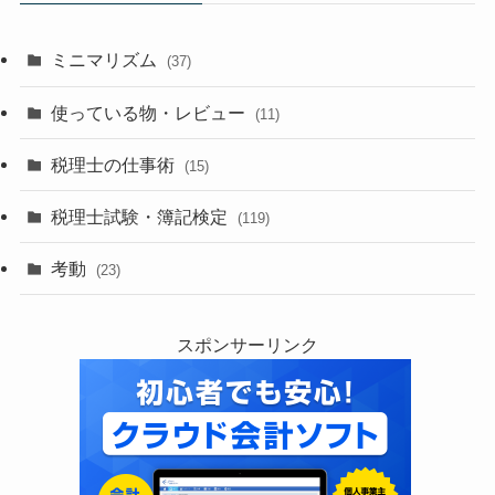
ミニマリズム
(37)
使っている物・レビュー
(11)
税理士の仕事術
(15)
税理士試験・簿記検定
(119)
考動
(23)
スポンサーリンク