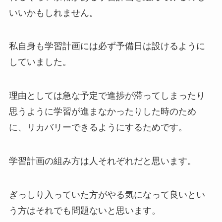
いいかもしれません。
私自身も学習計画には必ず予備日は設けるように
していました。
理由としては急な予定で進捗が滞ってしまったり
思うように学習が進まなかったりした時のため
に、リカバリーできるようにするためです。
学習計画の組み方は人それぞれだと思います。
ぎっしり入っていた方がやる気になって良いとい
う方はそれでも問題ないと思います。