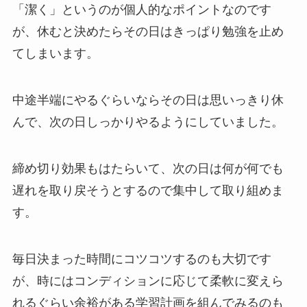
「潔く」というのが個人的なポイントなのです
が、休むと決めたらその日はきっぱり勉強を止め
てしまいます。
中途半端にやるぐらいならその日は思いっきり休
んで、次の日しっかりやるようにしていました。
締め切り効果もはたらいて、次の日は何が何でも
遅れを取り戻そうとするので集中して取り組めま
す。
毎日決まった時間にコツコツするのも大切です
が、時にはコンディションに応じて柔軟に変えら
れるぐらい余裕がある学習計画を組んでみるのも