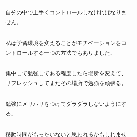
自分の中で上手くコントロールしなければなりま
せん。
私は学習環境を変えることがモチベーションをコ
ントロールする一つの方法でもありました。
集中して勉強してある程度したら場所を変えて、
リフレッシュしてまたその場所で勉強を頑張る。
勉強にメリハリをつけてダラダラしないようにす
る。
移動時間がもったいないと思われるかもしれませ