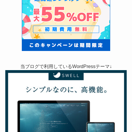
当ブログで利用しているWordPressテーマ↓