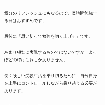
気分のリフレッシュにもなるので、長時間勉強す
る日はおすすめです。
最後に「思い切って勉強を切り上げる」です。
あまり頻繁に実践するものではないですが、よっ
ぽどの時はこれしかありません。
長く険しい受験生活を乗り切るために、自分自身
を上手にコントロールしながら乗り越える必要が
あります。