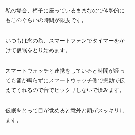
私の場合、椅子に座っているままなので体勢的に
もこのぐらいの時間が限度です。
いつもは念の為、スマートフォンでタイマーをか
けて仮眠をとり始めます。
スマートウォッチと連携をしていると時間が経っ
ても音が鳴らずにスマートウォッチ側で振動で伝
えてくれるので音でビックリしないで済みます。
仮眠をとって目が覚めると意外と頭がスッキリし
ます。