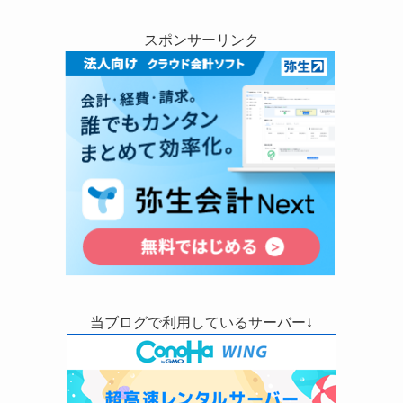
スポンサーリンク
当ブログで利用しているサーバー↓