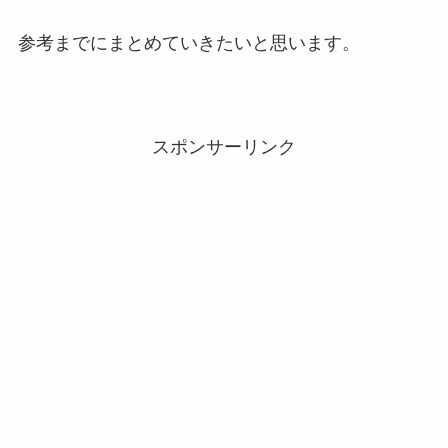
参考までにまとめていきたいと思います。
スポンサーリンク