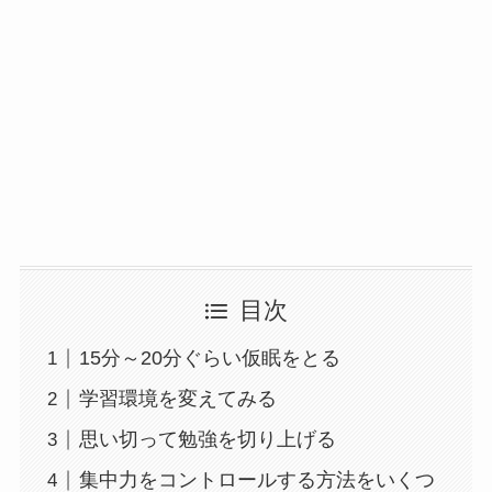
目次
15分～20分ぐらい仮眠をとる
学習環境を変えてみる
思い切って勉強を切り上げる
集中力をコントロールする方法をいくつ