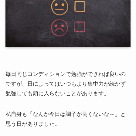
毎日同じコンディションで勉強ができれば良いの
ですが、日によってはいつもより集中力が続かず
勉強しても頭に入らないことがあります。
私自身も「なんか今日は調子が良くないな～」と
思う日がありました。