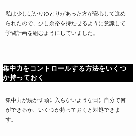
私は少しばかりゆとりがあった方が安心して進め
られたので、少し余裕を持たせるように意識して
学習計画を組むようにしていました。
集中力をコントロールする方法をいくつ
か持っておく
集中力が続かず頭に入らないような日に自分で何
ができるか、いくつか持っておくと対処できま
す。