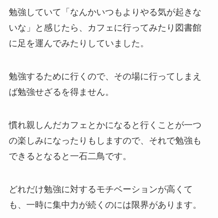
勉強していて「なんかいつもよりやる気が起きな
いな」と感じたら、カフェに行ってみたり図書館
に足を運んでみたりしていました。
勉強するために行くので、その場に行ってしまえ
ば勉強せざるを得ません。
慣れ親しんだカフェとかになると行くことが一つ
の楽しみになったりもしますので、それで勉強も
できるとなると一石二鳥です。
どれだけ勉強に対するモチベーションが高くて
も、一時に集中力が続くのには限界があります。