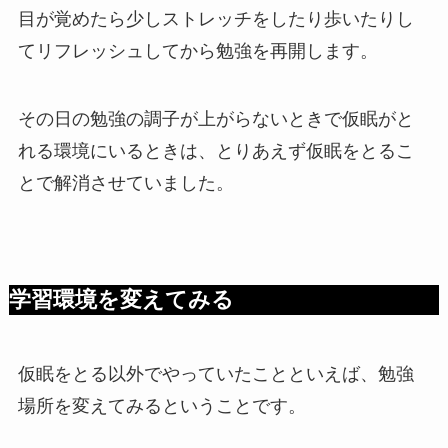
目が覚めたら少しストレッチをしたり歩いたりし
てリフレッシュしてから勉強を再開します。
その日の勉強の調子が上がらないときで仮眠がと
れる環境にいるときは、とりあえず仮眠をとるこ
とで解消させていました。
学習環境を変えてみる
仮眠をとる以外でやっていたことといえば、勉強
場所を変えてみるということです。