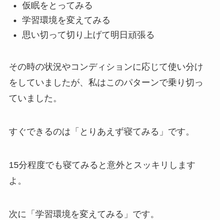
仮眠をとってみる
学習環境を変えてみる
思い切って切り上げて明日頑張る
その時の状況やコンディションに応じて使い分け
をしていましたが、私はこのパターンで乗り切っ
ていました。
すぐできるのは「とりあえず寝てみる」です。
15分程度でも寝てみると意外とスッキリします
よ。
次に「学習環境を変えてみる」です。