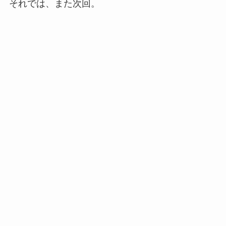
それでは、また次回。