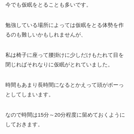
今でも仮眠をとることも多いです。
勉強している場所によっては仮眠をとる体勢を作
るのも難しいかもしれませんが、
私は椅子に座って腰掛けに少しだけもたれて目を
閉じればそれなりに仮眠がとれていました。
時間もあまり長時間になるとかえって頭がボーっ
としてしまいます。
なので時間は15分～20分程度に留めておくように
しておきます。