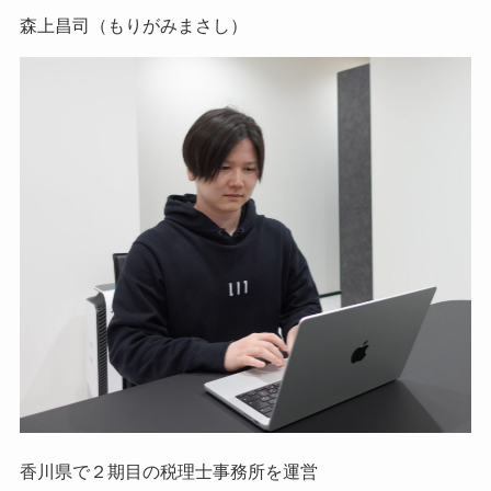
森上昌司（もりがみまさし）
香川県で２期目の税理士事務所を運営