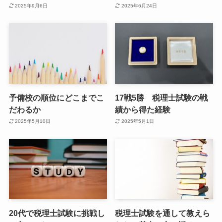
2025年9月6日
2025年6月24日
予備校の順位にどこまでこ
17戦5勝 税理士試験の戦
だわるか
績から得た経験
2025年5月10日
2025年5月1日
20代で税理士試験に挑戦し
税理士試験を通して教えら