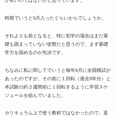
が良いのではないかと思っています。
時期でいうと5月入ったぐらいからでしょうか。
それよりも前となると、特に初学の場合はまだ基
礎も固まっていない状態だと思うので、まず基礎
学力を固めるのが先決です。
ちなみに私に関してでいうと毎年6月に全国模試が
あったのですが、その前に１回転（過去5年分）と
本試験の約２週間前に１回転するように学習スケ
ジュールを組んでいました。
カリキュラム上で使う教材ではなかったので、直