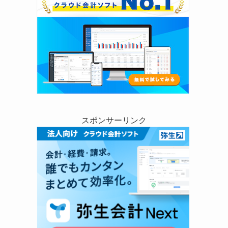
スポンサーリンク