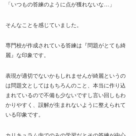
「いつもの答練のように点が獲れないな…」
そんなことを感じていました。
専門校が作成されている答練は『問題がとても綺
麗』な印象です。
表現が適切でないかもしれませんが綺麗というの
は問題文としてはもちろんのこと、本当に作り込
まれているので不備も少ないですし言い回しもわ
かりやすく、誤解が生まれないように整えられて
いる印象です。
カリキュラム内でのみの学習だとその答練が中心