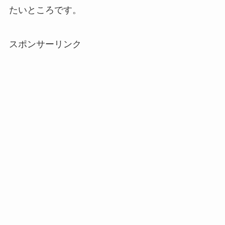
たいところです。
スポンサーリンク