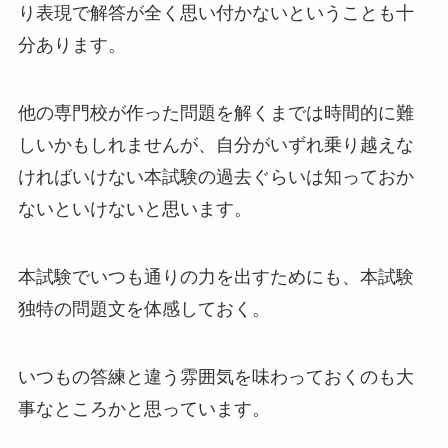
り表現で解答が全く思い付かないということも十
分あります。
他の専門校が作った問題を解くまでは時間的に難
しいかもしれませんが、自分がいずれ乗り越えな
ければいけない本試験の過去ぐらいは知っておか
ないといけないと思います。
本試験でいつも通りの力を出すためにも、本試験
独特の問題文を体感しておく。
いつもの答練と違う雰囲気を味わっておくのも大
事なところかと思っています。