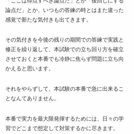
「ここは得点すべき論点だ」とか「後回しにする
論点だ」とか、いつもの答練の時とはまた違った
感覚で新たな気付きも出てきます。
その気付きを今後の残りの期間での答練で実践と
修正を繰り返して、本試験での立ち回り方を確立
させておくと本番でも冷静に焦らず問題に立ち向
かえると思います。
それをやらずして、本試験の本番で急に出来るこ
となんてありません。
本番で実力を最大限発揮するためには、日々の学
習でどこまで想定して対策するかに尽きます。