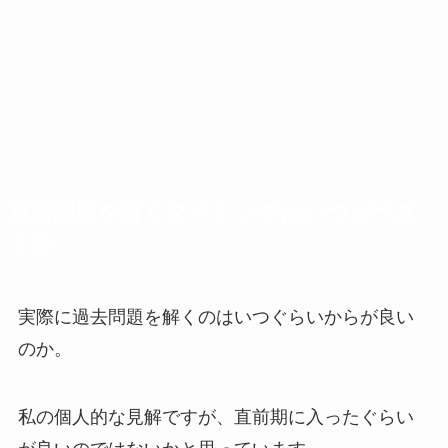
過去問題を解くタイミングはいつがベス
トか
実際に過去問題を解くのはいつぐらいからが良い
のか。
私の個人的な見解ですが、直前期に入ったぐらい