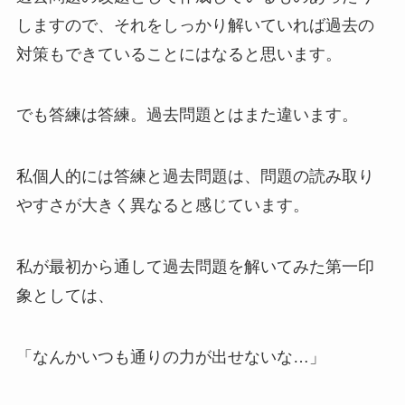
しますので、それをしっかり解いていれば過去の
対策もできていることにはなると思います。
でも答練は答練。過去問題とはまた違います。
私個人的には答練と過去問題は、問題の読み取り
やすさが大きく異なると感じています。
私が最初から通して過去問題を解いてみた第一印
象としては、
「なんかいつも通りの力が出せないな…」