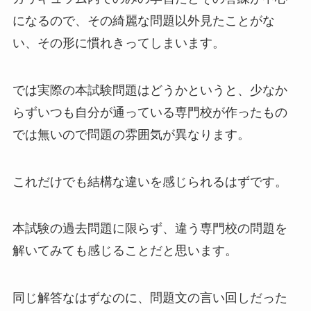
になるので、その綺麗な問題以外見たことがな
い、その形に慣れきってしまいます。
では実際の本試験問題はどうかというと、少なか
らずいつも自分が通っている専門校が作ったもの
では無いので問題の雰囲気が異なります。
これだけでも結構な違いを感じられるはずです。
本試験の過去問題に限らず、違う専門校の問題を
解いてみても感じることだと思います。
同じ解答なはずなのに、問題文の言い回しだった