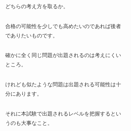
どちらの考え方を取るか。
合格の可能性を少しでも高めたいのであれば後者
でありたいものです。
確かに全く同じ問題が出題されるのは考えにくい
ところ。
けれども似たような問題は出題される可能性は十
分にあります。
それに本試験で出題されるレベルを把握するとい
うのも大事なこと。