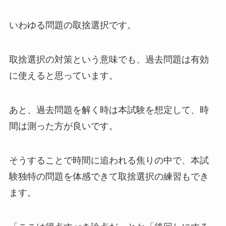
いわゆる問題の取捨選択です。
取捨選択の対策という意味でも、過去問題は有効
に使えると思っています。
あと、過去問題を解く時は本試験を想定して、時
間は測った方が良いです。
そうすることで時間に追われる焦りの中で、本試
験独特の問題を体感できて取捨選択の練習もでき
ます。