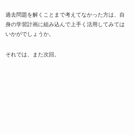
過去問題を解くことまで考えてなかった方は、自
身の学習計画に組み込んで上手く活用してみては
いかがでしょうか。
それでは、また次回。