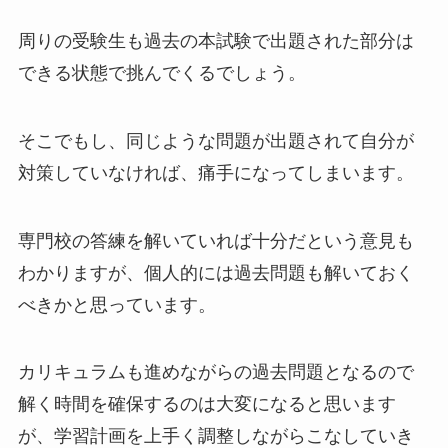
周りの受験生も過去の本試験で出題された部分は
できる状態で挑んでくるでしょう。
そこでもし、同じような問題が出題されて自分が
対策していなければ、痛手になってしまいます。
専門校の答練を解いていれば十分だという意見も
わかりますが、個人的には過去問題も解いておく
べきかと思っています。
カリキュラムも進めながらの過去問題となるので
解く時間を確保するのは大変になると思います
が、学習計画を上手く調整しながらこなしていき