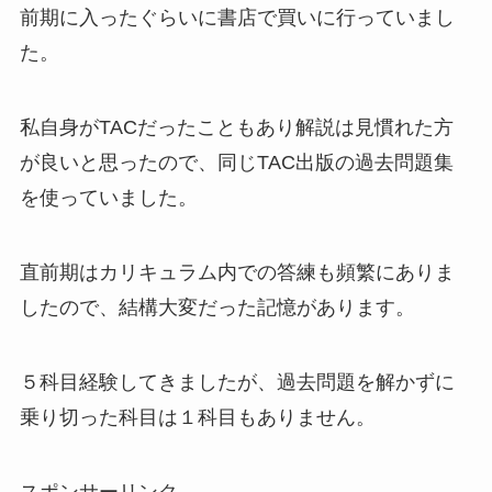
前期に入ったぐらいに書店で買いに行っていまし
た。
私自身がTACだったこともあり解説は見慣れた方
が良いと思ったので、同じTAC出版の過去問題集
を使っていました。
直前期はカリキュラム内での答練も頻繁にありま
したので、結構大変だった記憶があります。
５科目経験してきましたが、過去問題を解かずに
乗り切った科目は１科目もありません。
スポンサーリンク