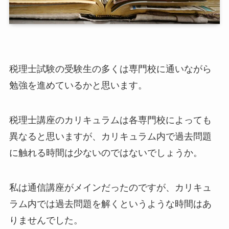
税理士試験の受験生の多くは専門校に通いながら
勉強を進めているかと思います。
税理士講座のカリキュラムは各専門校によっても
異なると思いますが、カリキュラム内で過去問題
に触れる時間は少ないのではないでしょうか。
私は通信講座がメインだったのですが、カリキュ
ラム内では過去問題を解くというような時間はあ
りませんでした。