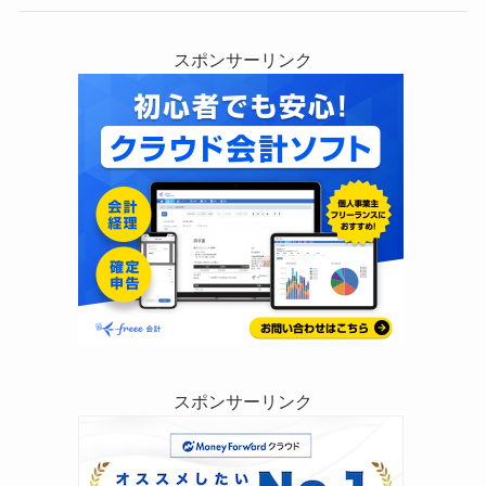
スポンサーリンク
スポンサーリンク