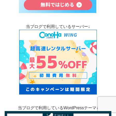
当ブログで利用しているサーバー↓
当ブログで利用しているWordPressテーマ↓