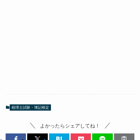
税理士試験・簿記検定
よかったらシェアしてね！