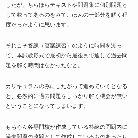
したが、ちらほらテキストや問題集に個別問題と
して載ってあるのをみて、ほんの一部分を解く程
度だったように思います。
それこそ答練（答案練習）のように時間を測っ
て、本試験形式で最初から最後まで通して過去問
題を解く時間はなかったなと。
カリキュラムのみにしたがって進めていくとなる
と、必然的に過去問題をしっかり解く機会が無い
ということになってしまいます。
もちろん各専門校が作成している答練の問題内に
過去問題の改題として作成しているものあったり