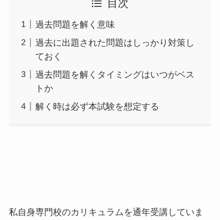
目次
過去問題を解く意味
過去に出題された問題はしっかり対策し
ておく
過去問題を解くタイミングはいつがベス
トか
解く時は必ず本試験を想定する
過去問題を解く意味
私自身専門校のカリキュラムを通年受講していま