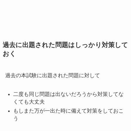
過去に出題された問題はしっかり対策して
おく
過去の本試験に出題された問題に対して
二度も同じ問題は出ないだろうから対策してな
くても大丈夫
もしまた万が一出た時に備えて対策をしておこ
う