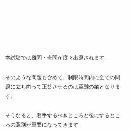
解く時は必ず本試験を想定する
本試験では難問・奇問が度々出題されます。
そのような問題も含めて、制限時間内に全ての問
題に立ち向って正答させるのは至難の業となりま
す。
そうなると、着手するべきところと後にするとこ
ろの選別が重要になってきます。