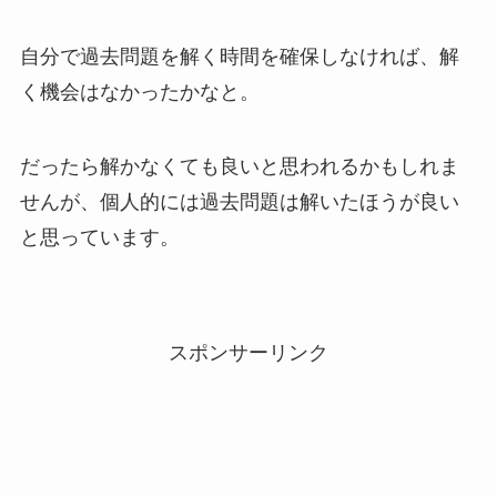
自分で過去問題を解く時間を確保しなければ、解
く機会はなかったかなと。
だったら解かなくても良いと思われるかもしれま
せんが、個人的には過去問題は解いたほうが良い
と思っています。
スポンサーリンク