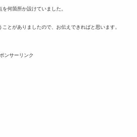
点を何箇所か設けていました。
うことがありましたので、お伝えできればと思います。
ポンサーリンク