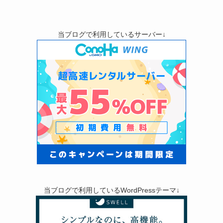
当ブログで利用しているサーバー↓
当ブログで利用しているWordPressテーマ↓