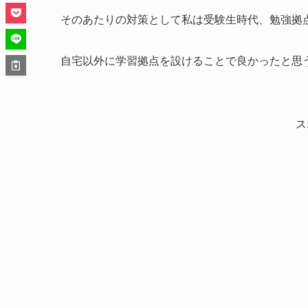
そのあたりの対策として私は受験生時代、勉強拠
自宅以外に学習拠点を設けることで良かったと思
ス