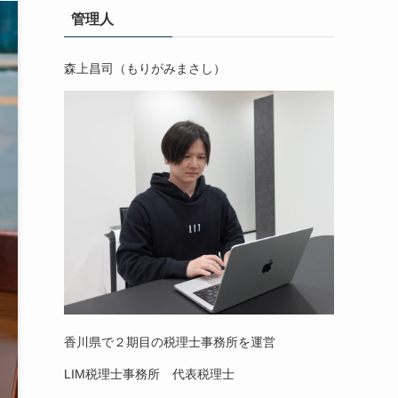
管理人
森上昌司（もりがみまさし）
香川県で２期目の税理士事務所を運営
LIM税理士事務所 代表税理士