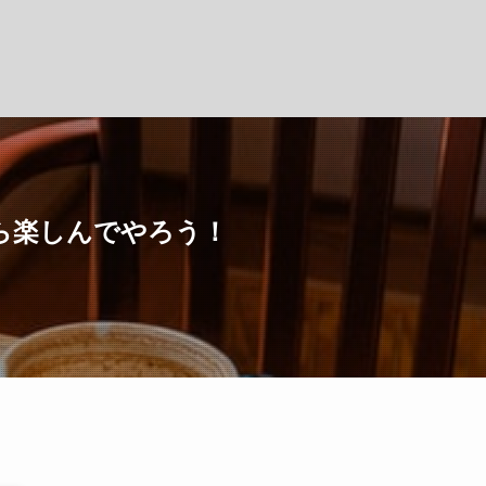
ら楽しんでやろう！