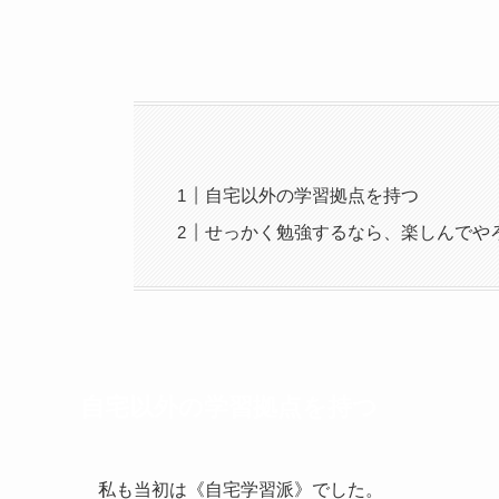
自宅以外の学習拠点を持つ
せっかく勉強するなら、楽しんでや
自宅以外の学習拠点を持つ
私も当初は《自宅学習派》でした。