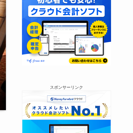
スポンサーリンク