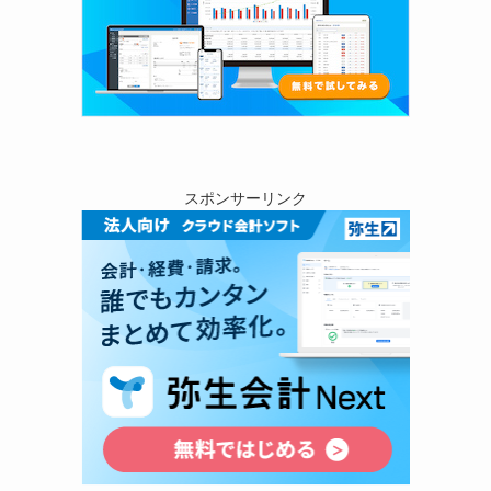
スポンサーリンク
足