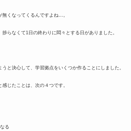
が無くなってくるんですよね…。
、捗らなくて1日の終わりに悶々とする日がありました。
ようと決心して、学習拠点をいくつか作ることにしました。
と感じたことは、次の４つです。
なる