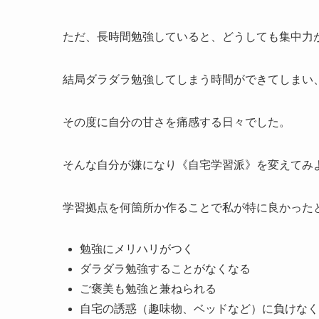
ただ、長時間勉強していると、どうしても集中力
結局ダラダラ勉強してしまう時間ができてしまい
その度に自分の甘さを痛感する日々でした。
そんな自分が嫌になり《自宅学習派》を変えてみ
学習拠点を何箇所か作ることで私が特に良かった
勉強にメリハリがつく
ダラダラ勉強することがなくなる
ご褒美も勉強と兼ねられる
自宅の誘惑（趣味物、ベッドなど）に負けなく