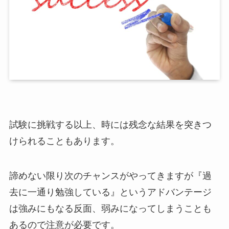
試験に挑戦する以上、時には残念な結果を突きつ
けられることもあります。
諦めない限り次のチャンスがやってきますが『過
去に一通り勉強している』というアドバンテージ
は強みにもなる反面、弱みになってしまうことも
あるので注意が必要です。