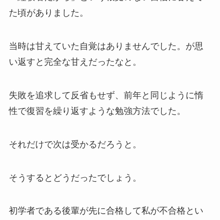
た頃がありました。
当時は甘えていた自覚はありませんでした。が思
い返すと完全な甘えだったなと。
失敗を追求して反省もせず、前年と同じように惰
性で復習を繰り返すような勉強方法でした。
それだけで次は受かるだろうと。
そうするとどうだったでしょう。
初学者である後輩が先に合格して私が不合格とい