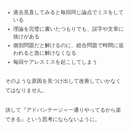
過去見直してみると毎回同じ論点でミスをして
いる
理論を完璧に書いたつもりでも、誤字や文章に
抜けがある
個別問題だと解けるのに、総合問題で時間に追
われると急に解けなくなる
毎回ケアレスミスを起こしてしまう
そのような原因を見つけ出して改善していかなく
てはなりません。
決して『アドバンテージ＝一通りやってるから楽
できる』という思考にならないように。