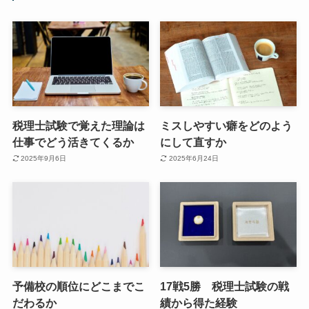
税理士試験で覚えた理論は
ミスしやすい癖をどのよう
仕事でどう活きてくるか
にして直すか
2025年9月6日
2025年6月24日
予備校の順位にどこまでこ
17戦5勝 税理士試験の戦
だわるか
績から得た経験