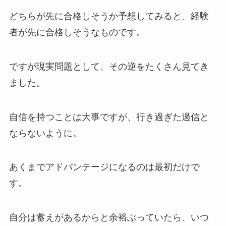
どちらが先に合格しそうか予想してみると、経験
者が先に合格しそうなものです。
ですが現実問題として、その逆をたくさん見てき
ました。
自信を持つことは大事ですが、行き過ぎた過信と
ならないように。
あくまでアドバンテージになるのは最初だけで
す。
自分は蓄えがあるからと余裕ぶっていたら、いつ