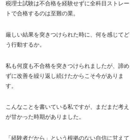
税理士試験は不合格を経験せずに全科目ストレー
トで合格するのは至難の業。
厳しい結果を突きつけられた時に、何を感じてど
う行動するか。
私も何度も不合格を突きつけられましたが、諦め
ずに改善を繰り返し続けたからこそ今がありま
す。
こんなことを書いている私ですが、まだまだ考え
が甘かった時期がありました。
「経験者だから」という根拠のない自信に甘えて