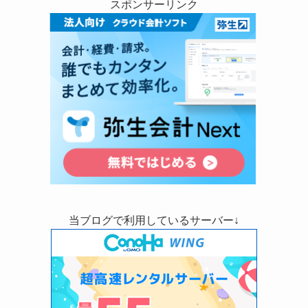
スポンサーリンク
当ブログで利用しているサーバー↓