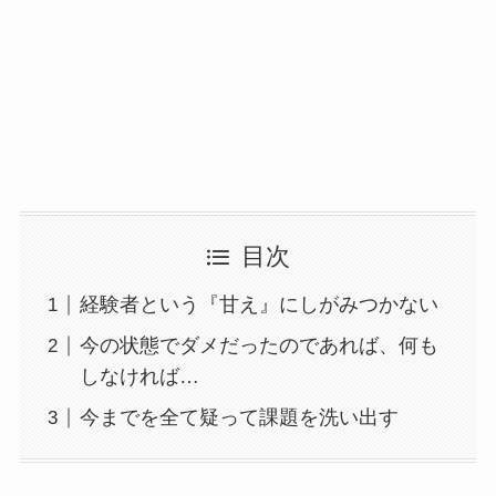
目次
経験者という『甘え』にしがみつかない
今の状態でダメだったのであれば、何も
しなければ…
今までを全て疑って課題を洗い出す