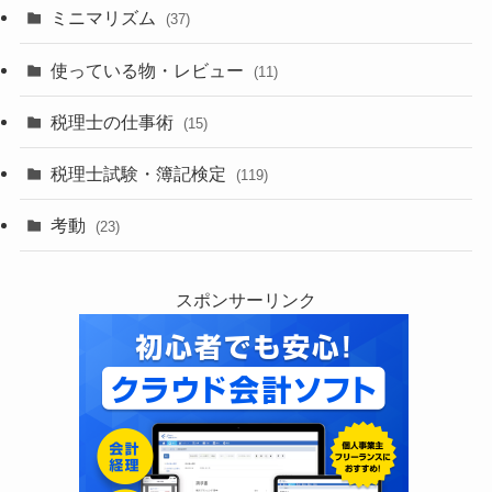
ミニマリズム
(37)
使っている物・レビュー
(11)
税理士の仕事術
(15)
税理士試験・簿記検定
(119)
考動
(23)
スポンサーリンク