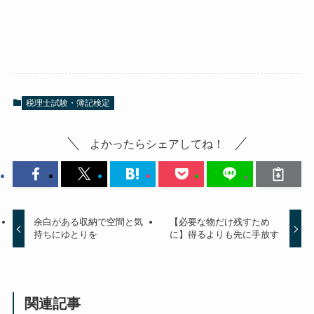
税理士試験・簿記検定
よかったらシェアしてね！
余白がある収納で空間と気
【必要な物だけ残すため
持ちにゆとりを
に】得るよりも先に手放す
関連記事