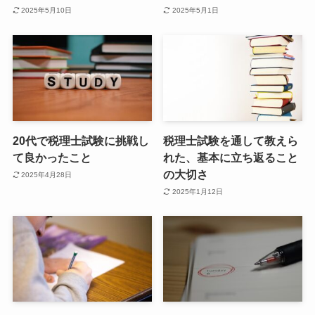
2025年5月10日
2025年5月1日
20代で税理士試験に挑戦し
税理士試験を通して教えら
て良かったこと
れた、基本に立ち返ること
の大切さ
2025年4月28日
2025年1月12日