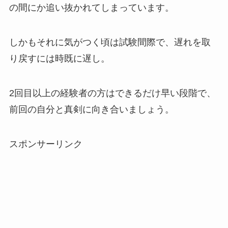
の間にか追い抜かれてしまっています。
しかもそれに気がつく頃は試験間際で、遅れを取
り戻すには時既に遅し。
2回目以上の経験者の方はできるだけ早い段階で、
前回の自分と真剣に向き合いましょう。
スポンサーリンク