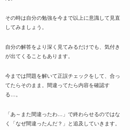
その時は自分の勉強を今まで以上に意識して見直
してみましょう。
自分の解答をより深く見てみるだけでも、気付き
が出てくることもあります。
今までは問題を解いて正誤チェックをして、合っ
てたらそのまま。間違ってたら内容を確認す
る…。
「あ～また間違ったわ…」で終わらせるのではな
く「なぜ間違ったんだ？」と追及していきます。