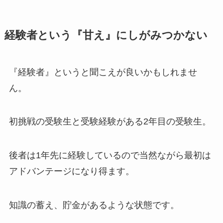
経験者という『甘え』にしがみつかない
『経験者』というと聞こえが良いかもしれませ
ん。
初挑戦の受験生と受験経験がある2年目の受験生。
後者は1年先に経験しているので当然ながら最初は
アドバンテージになり得ます。
知識の蓄え、貯金があるような状態です。