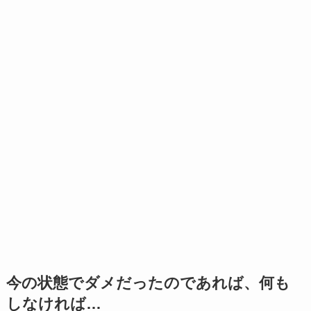
今の状態でダメだったのであれば、何も
しなければ…