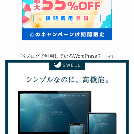
当ブログで利用しているWordPressテーマ↓