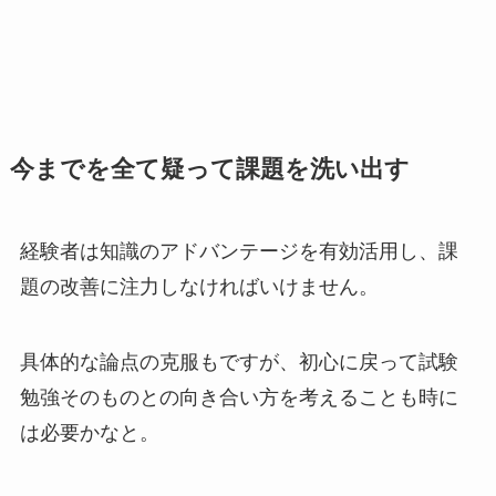
今までを全て疑って課題を洗い出す
経験者は知識のアドバンテージを有効活用し、課
題の改善に注力しなければいけません。
具体的な論点の克服もですが、初心に戻って試験
勉強そのものとの向き合い方を考えることも時に
は必要かなと。