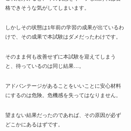
格できそうな気がしてしまいます。
しかしその状態は1年前の学習の成果が出ているわ
けで、その成果で本試験はダメだったわけです。
そのまま何も改善せずに本試験を迎えてしまう
と、待っているのは同じ結果…。
アドバンテージがあることをいいことに安心材料
にするのは危険。危機感を失ってはなりません。
望まない結果だったのであれば、その原因が必ず
どこかにあるはずです。