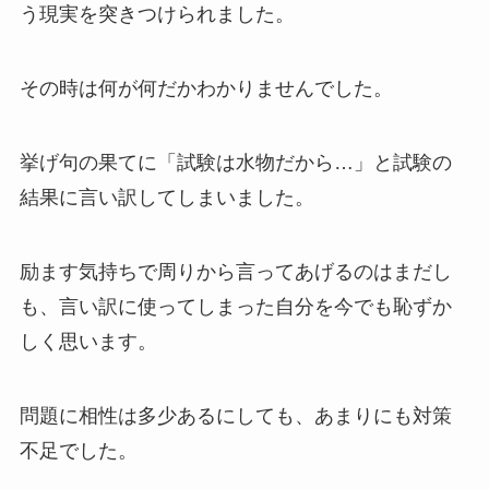
う現実を突きつけられました。
その時は何が何だかわかりませんでした。
挙げ句の果てに「試験は水物だから…」と試験の
結果に言い訳してしまいました。
励ます気持ちで周りから言ってあげるのはまだし
も、言い訳に使ってしまった自分を今でも恥ずか
しく思います。
問題に相性は多少あるにしても、あまりにも対策
不足でした。