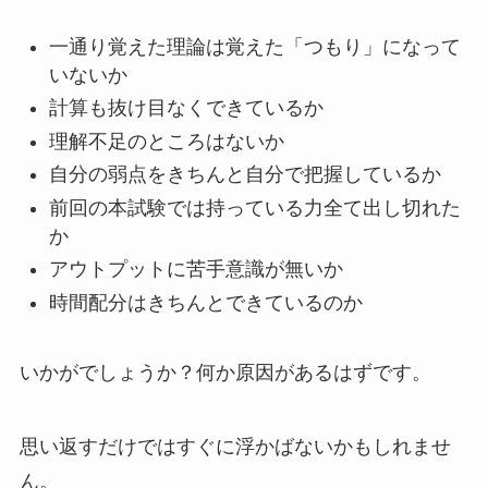
一通り覚えた理論は覚えた「つもり」になって
いないか
計算も抜け目なくできているか
理解不足のところはないか
自分の弱点をきちんと自分で把握しているか
前回の本試験では持っている力全て出し切れた
か
アウトプットに苦手意識が無いか
時間配分はきちんとできているのか
いかがでしょうか？何か原因があるはずです。
思い返すだけではすぐに浮かばないかもしれませ
ん。