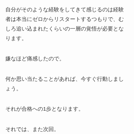
自分がそのような経験をしてきて感じるのは経験
者は本当にゼロからリスタートするつもりで、む
しろ追い込まれたくらいの一層の覚悟が必要とな
ります。
嫌なほど痛感したので。
何か思い当たることがあれば、今すぐ行動しまし
ょう。
それが合格への1歩となります。
それでは、また次回。