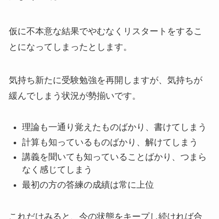
仮に不本意な結果でやむなくリスタートをするこ
とになってしまったとします。
気持ち新たに受験勉強を再開しますが、気持ちが
緩んでしまう状況が勢揃いです。
理論も一通り覚えたものばかり、書けてしまう
計算も知っているものばかり、解けてしまう
講義を聞いても知っていることばかり、つまら
なく感じてしまう
最初の方の答練の成績は常に上位
これだけみると、今の状態をキープし続ければ合