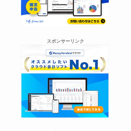
スポンサーリンク