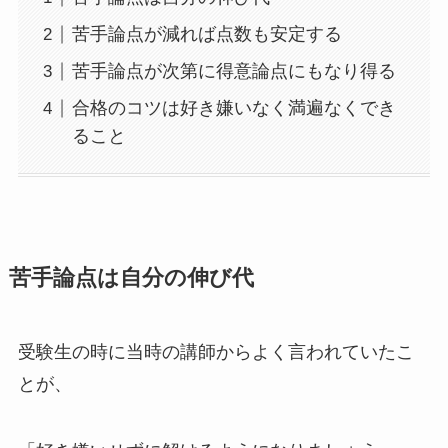
苦手論点が減れば点数も安定する
苦手論点が次第に得意論点にもなり得る
合格のコツは好き嫌いなく満遍なくでき
ること
苦手論点は自分の伸び代
受験生の時に当時の講師からよく言われていたこ
とが、