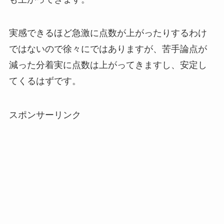
実感できるほど急激に点数が上がったりするわけ
ではないので徐々にではありますが、苦手論点が
減った分着実に点数は上がってきますし、安定し
てくるはずです。
スポンサーリンク