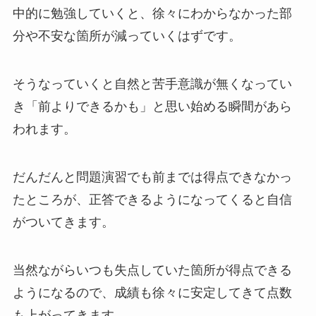
中的に勉強していくと、徐々にわからなかった部
分や不安な箇所が減っていくはずです。
そうなっていくと自然と苦手意識が無くなってい
き「前よりできるかも」と思い始める瞬間があら
われます。
だんだんと問題演習でも前までは得点できなかっ
たところが、正答できるようになってくると自信
がついてきます。
当然ながらいつも失点していた箇所が得点できる
ようになるので、成績も徐々に安定してきて点数
も上がってきます。