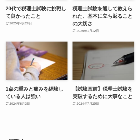
20代で税理士試験に挑戦し
税理士試験を通して教えら
て良かったこと
れた、基本に立ち返ること
の大切さ
2025年4月28日
2025年1月12日
1点の重みと痛みを経験し
【試験直前】税理士試験を
ている人は強い
突破するために大事なこと
2024年8月3日
2024年7月25日