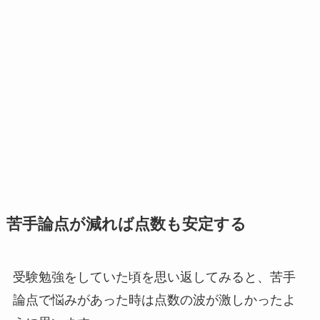
苦手論点が減れば点数も安定する
受験勉強をしていた頃を思い返してみると、苦手
論点で悩みがあった時は点数の波が激しかったよ