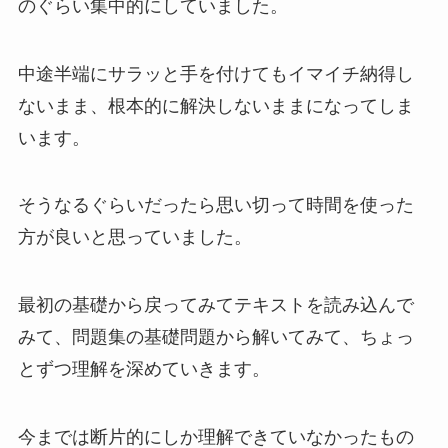
のぐらい集中的にしていました。
中途半端にサラッと手を付けてもイマイチ納得し
ないまま、根本的に解決しないままになってしま
います。
そうなるぐらいだったら思い切って時間を使った
方が良いと思っていました。
最初の基礎から戻ってみてテキストを読み込んで
みて、問題集の基礎問題から解いてみて、ちょっ
とずつ理解を深めていきます。
今までは断片的にしか理解できていなかったもの