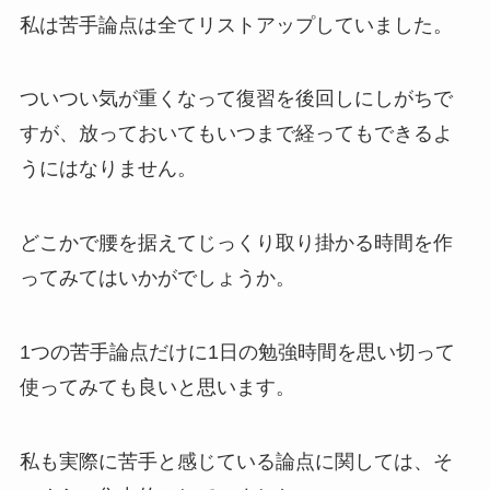
私は苦手論点は全てリストアップしていました。
ついつい気が重くなって復習を後回しにしがちで
すが、放っておいてもいつまで経ってもできるよ
うにはなりません。
どこかで腰を据えてじっくり取り掛かる時間を作
ってみてはいかがでしょうか。
1つの苦手論点だけに1日の勉強時間を思い切って
使ってみても良いと思います。
私も実際に苦手と感じている論点に関しては、そ