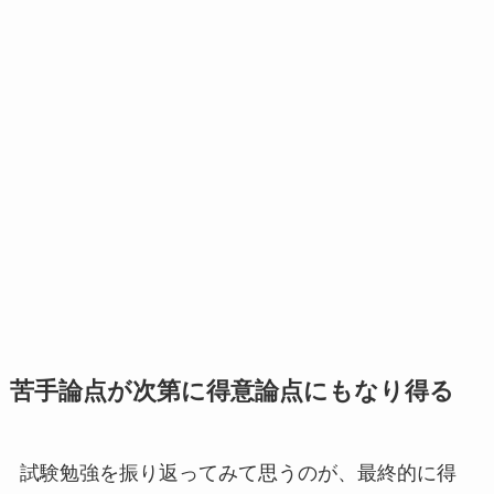
苦手論点が次第に得意論点にもなり得る
試験勉強を振り返ってみて思うのが、最終的に得