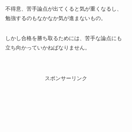
不得意、苦手論点が出てくると気が重くなるし、
勉強するのもなかなか気が進まないもの。
しかし合格を勝ち取るためには、苦手な論点にも
立ち向かっていかねばなりません。
スポンサーリンク