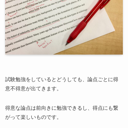
試験勉強をしているとどうしても、論点ごとに得
意不得意が出てきます。
得意な論点は前向きに勉強できるし、得点にも繋
がって楽しいものです。