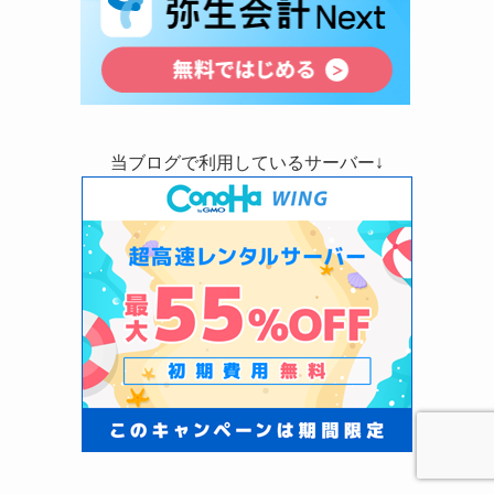
当ブログで利用しているサーバー↓