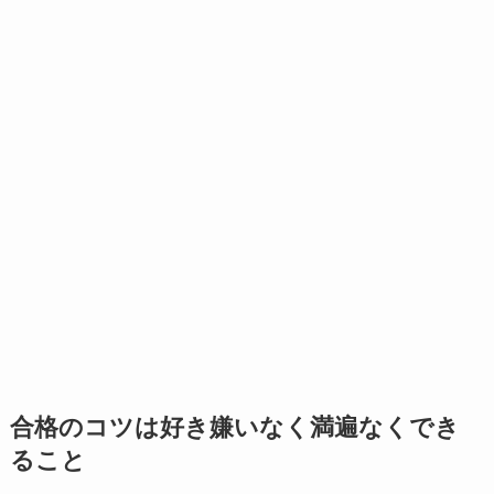
合格のコツは好き嫌いなく満遍なくでき
ること