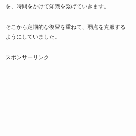
を、時間をかけて知識を繋げていきます。
そこから定期的な復習を重ねて、弱点を克服する
ようにしていました。
スポンサーリンク