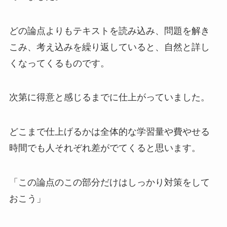
どの論点よりもテキストを読み込み、問題を解き
こみ、考え込みを繰り返していると、自然と詳し
くなってくるものです。
次第に得意と感じるまでに仕上がっていました。
どこまで仕上げるかは全体的な学習量や費やせる
時間でも人それぞれ差がでてくると思います。
「この論点のこの部分だけはしっかり対策をして
おこう」