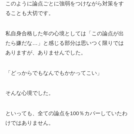
このように論点ごとに強弱をつけながら対策をす
ることも大切です。
私自身合格した年の心境としては「この論点が出
たら嫌だな…」と感じる部分は思いつく限りでは
ありますが、ありませんでした。
「どっからでもなんでもかかってこい」
そんな心境でした。
といっても、全ての論点を100％カバーしていたわ
けではありません。