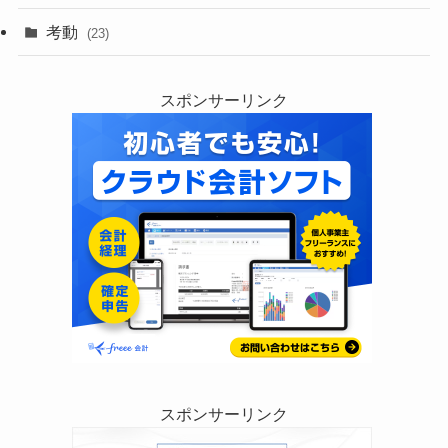
考動
(23)
スポンサーリンク
スポンサーリンク