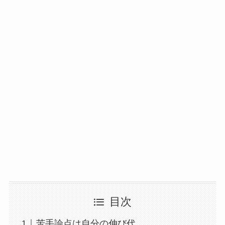
目次
苦手論点は自分の伸び代