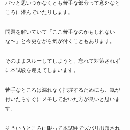
パッと思いつかなくとも苦手な部分って意外なと
ころに潜んでいたりします。
問題を解いていて「ここ苦手なのかもしれない
な〜」と今更ながら気が付くこともあります。
そのままスルーしてしまうと、忘れて対策されず
に本試験を迎えてしまいます。
苦手なところは漏れなく把握するためにも、気が
付いたらすぐにメモしておいた方が良いと思いま
す。
そういうところに限って本試験でズバリ出題され