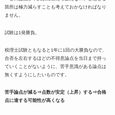
箇所は極力減らすことも考えておかなければなり
ません。
試験は1発勝負。
税理士試験ともなると1年に1回の大勝負なので、
合否を左右するほどの不得意論点を当日まで持っ
ていくことがないように、苦手意識がある論点は
無くすようにしたいものです。
苦手論点が減る⇒点数が安定（上昇）する⇒合格
点に達する可能性が高くなる