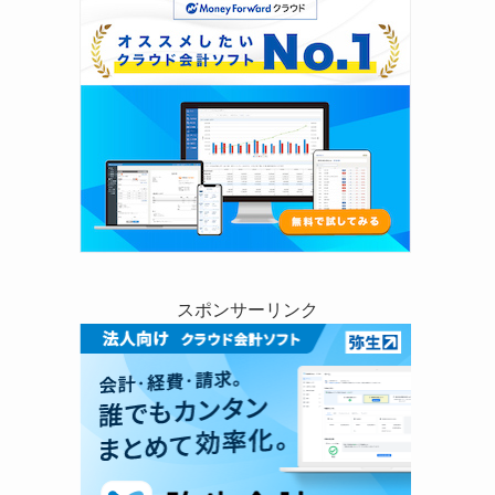
スポンサーリンク