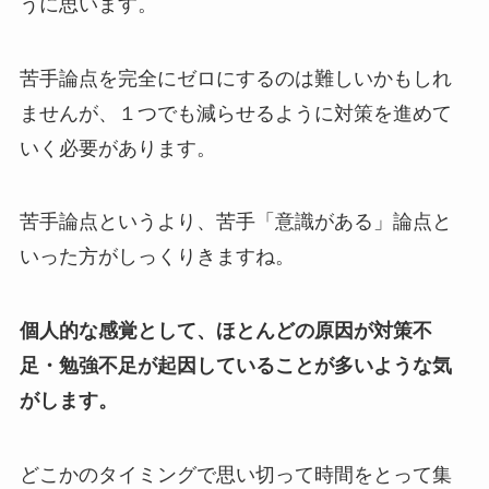
うに思います。
苦手論点を完全にゼロにするのは難しいかもしれ
ませんが、１つでも減らせるように対策を進めて
いく必要があります。
苦手論点というより、苦手「意識がある」論点と
いった方がしっくりきますね。
個人的な感覚として、ほとんどの原因が対策不
足・勉強不足が起因していることが多いような気
がします。
どこかのタイミングで思い切って時間をとって集