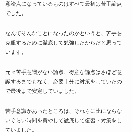
意論点になっているものはすべて最初は苦手論点
でした。
なんでそんなことになったのかというと、苦手を
克服するために徹底して勉強したからだと思って
います。
元々苦手意識がない論点、得意な論点はさほど意
識するまでもなく、必要十分に対策をしていたの
で最後まで安定していました。
苦手意識があったところは、それらに比にならな
いぐらい時間を費やして徹底して復習・対策をし
ていました。