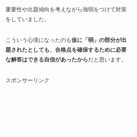
重要性や出題傾向を考えながら強弱をつけて対策
をしていました。
こういう心境になったのも
仮に「弱」の部分が出
題されたとしても、合格点を確保するために必要
な解答はできる自信があったから
だと思います。
スポンサーリンク