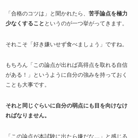
「合格のコツは」と聞かれたら、
苦手論点を極力
少なくすること
というのが一つ挙がってきます。
それこそ「好き嫌いせず食べましょう」ですね。
もちろん「この論点が出れば高得点を取れる自信
がある！」というように自分の強みを持っておく
ことも大事です。
それと同じぐらいに自分の弱点にも目を向けなけ
ればなりません。
「この論点が本試験に出たら嫌だな…」と感じる