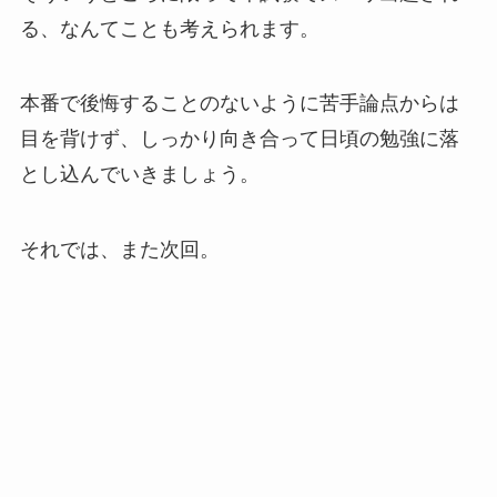
る、なんてことも考えられます。
本番で後悔することのないように苦手論点からは
目を背けず、しっかり向き合って日頃の勉強に落
とし込んでいきましょう。
それでは、また次回。