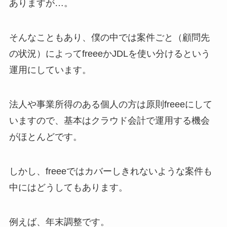
ありますが…。
そんなこともあり、僕の中では案件ごと（顧問先
の状況）によってfreeeかJDLを使い分けるという
運用にしています。
法人や事業所得のある個人の方は原則freeeにして
いますので、基本はクラウド会計で運用する機会
がほとんどです。
しかし、freeeではカバーしきれないような案件も
中にはどうしてもあります。
例えば、年末調整です。