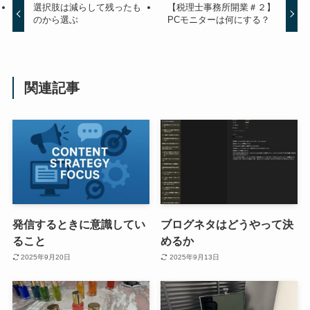
選択肢は減らして残ったも
【税理士事務所開業＃２】
のから選ぶ
PCモニターは何にする？
関連記事
発信するときに意識してい
ブログネタはどうやって決
ること
めるか
2025年9月20日
2025年9月13日