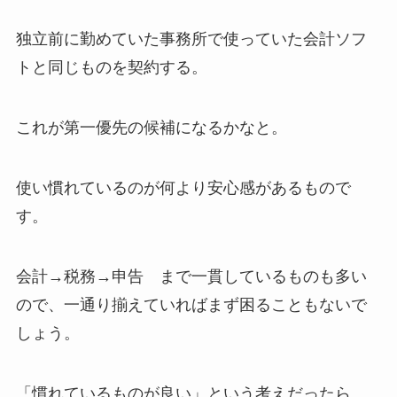
独立前に勤めていた事務所で使っていた会計ソフ
トと同じものを契約する。
これが第一優先の候補になるかなと。
使い慣れているのが何より安心感があるもので
す。
会計→税務→申告 まで一貫しているものも多い
ので、一通り揃えていればまず困ることもないで
しょう。
「慣れているものが良い」という考えだったら、