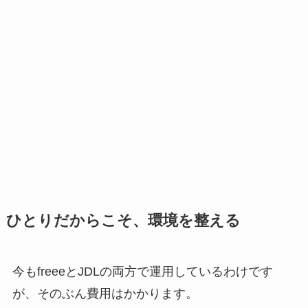
ひとりだからこそ、環境を整える
今もfreeeとJDLの両方で運用しているわけです
が、そのぶん費用はかかります。