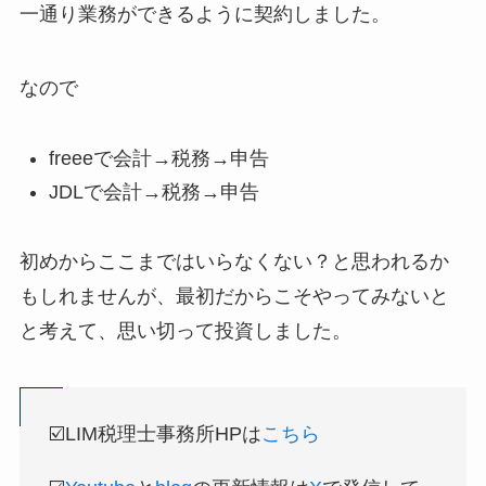
一通り業務ができるように契約しました。
なので
freeeで会計→税務→申告
JDLで会計→税務→申告
初めからここまではいらなくない？と思われるか
もしれませんが、最初だからこそやってみないと
と考えて、思い切って投資しました。
☑️LIM税理士事務所HPは
こちら