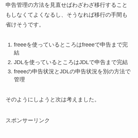
申告管理の方法を見直せばわざわざ移行すること
もしなくてよくなるし、そうなれば移行の手間も
省けそうです。
freeeを使っているところはfreeeで申告まで完
結
JDLを使っているところはJDLで申告まで完結
freeeの申告状況とJDLの申告状況を別の方法で
管理
そのようにしようと次は考えました。
スポンサーリンク