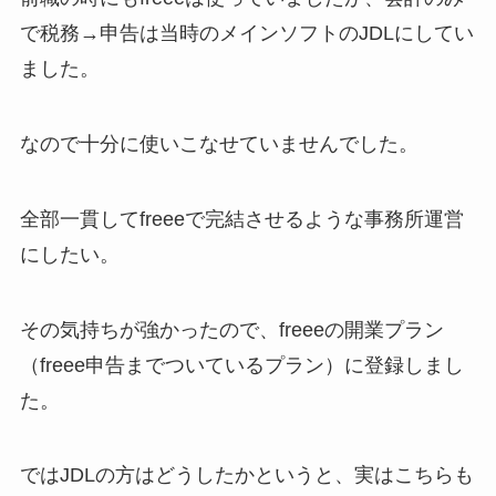
で税務→申告は当時のメインソフトのJDLにしてい
ました。
なので十分に使いこなせていませんでした。
全部一貫してfreeeで完結させるような事務所運営
にしたい。
その気持ちが強かったので、freeeの開業プラン
（freee申告までついているプラン）に登録しまし
た。
ではJDLの方はどうしたかというと、実はこちらも