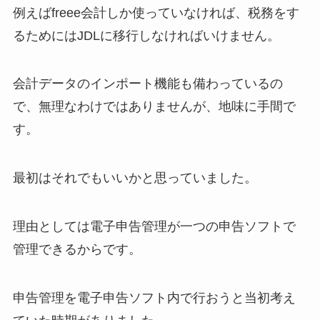
例えばfreee会計しか使っていなければ、税務をす
るためにはJDLに移行しなければいけません。
会計データのインポート機能も備わっているの
で、無理なわけではありませんが、地味に手間で
す。
最初はそれでもいいかと思っていました。
理由としては電子申告管理が一つの申告ソフトで
管理できるからです。
申告管理を電子申告ソフト内で行おうと当初考え