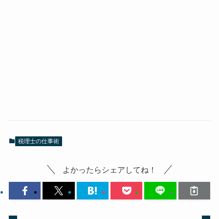
税理士の仕事術
よかったらシェアしてね！