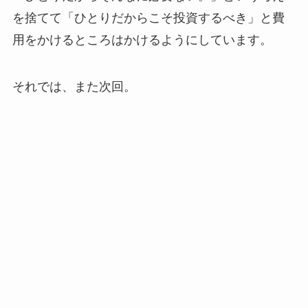
を捨てて「ひとりだからこそ投資するべき」と費
用をかけるところはかけるようにしています。
それでは、また次回。