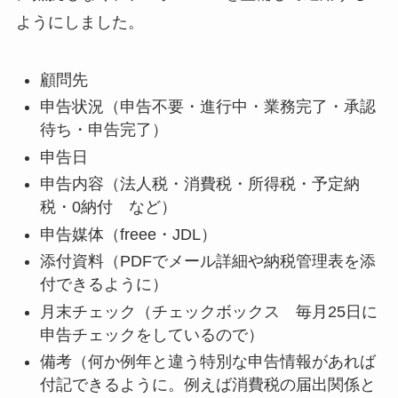
ようにしました。
顧問先
申告状況（申告不要・進行中・業務完了・承認
待ち・申告完了）
申告日
申告内容（法人税・消費税・所得税・予定納
税・0納付 など）
申告媒体（freee・JDL）
添付資料（PDFでメール詳細や納税管理表を添
付できるように）
月末チェック（チェックボックス 毎月25日に
申告チェックをしているので）
備考（何か例年と違う特別な申告情報があれば
付記できるように。例えば消費税の届出関係と