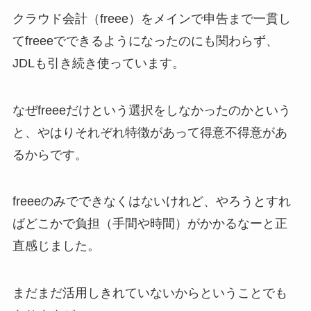
クラウド会計（freee）をメインで申告まで一貫し
てfreeeでできるようになったのにも関わらず、
JDLも引き続き使っています。
なぜfreeeだけという選択をしなかったのかという
と、やはりそれぞれ特徴があって得意不得意があ
るからです。
freeeのみでできなくはないけれど、やろうとすれ
ばどこかで負担（手間や時間）がかかるなーと正
直感じました。
まだまだ活用しきれていないからということでも