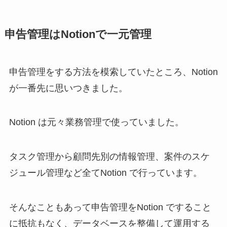
申告管理はNotionで一元管理
申告管理をする方法を模索していたところ、Notion
が一番先に思いつきました。
Notion は元々業務管理で使っていました。
タスク管理から顧問先別の情報管理、案件のスケ
ジュール管理など全てNotion で行っています。
そんなこともあって申告管理をNotion ですること
に抵抗もなく、データベースを整備して運用する