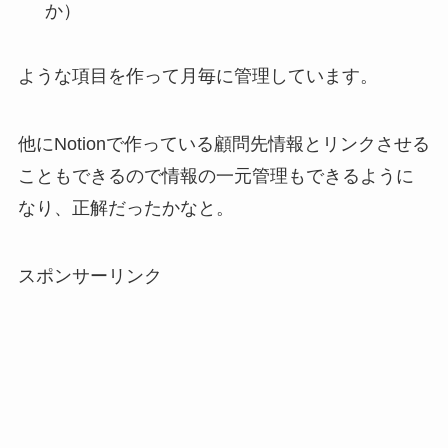
か）
ような項目を作って月毎に管理しています。
他にNotionで作っている顧問先情報とリンクさせる
こともできるので情報の一元管理もできるように
なり、正解だったかなと。
スポンサーリンク