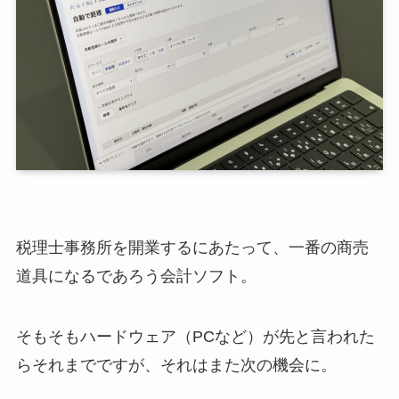
税理士事務所を開業するにあたって、一番の商売
道具になるであろう会計ソフト。
そもそもハードウェア（PCなど）が先と言われた
らそれまでですが、それはまた次の機会に。