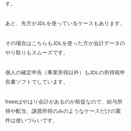
す。
あと、先方がJDLを使っているケースもあります。
その場合はこちらもJDLを使った方が会計データの
やり取りもスムーズです。
個人の確定申告（事業所得以外）もJDLの所得税申
告書ソフトでしています。
freeeはやはり会計があるのが前提なので、給与所
得や配当、譲渡所得のみのようなケースだけの案
件は使いづらいです。