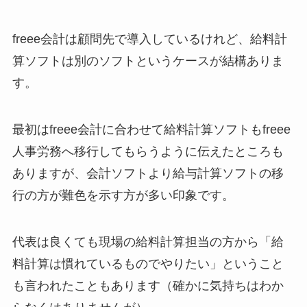
freee会計は顧問先で導入しているけれど、給料計
算ソフトは別のソフトというケースが結構ありま
す。
最初はfreee会計に合わせて給料計算ソフトもfreee
人事労務へ移行してもらうように伝えたところも
ありますが、会計ソフトより給与計算ソフトの移
行の方が難色を示す方が多い印象です。
代表は良くても現場の給料計算担当の方から「給
料計算は慣れているものでやりたい」ということ
も言われたこともあります（確かに気持ちはわか