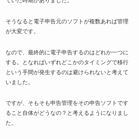
ていた時期がありました。
そうなると電子申告元のソフトが複数あれば管理
が大変です。
なので、最終的に電子申告するのはどれか一つに
する。となればいずれどこかのタイミングで移行
という手間が発生するのは避けられないと考えて
いました。
ですが、そもそも申告管理をその申告ソフトです
ること自体がどうなの？と考えるようになりまし
た。