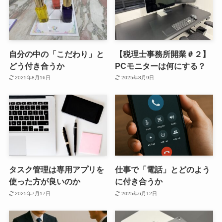
自分の中の「こだわり」と
【税理士事務所開業＃２】
どう付き合うか
PCモニターは何にする？
2025年8月16日
2025年8月9日
タスク管理は専用アプリを
仕事で「電話」とどのよう
使った方が良いのか
に付き合うか
2025年7月17日
2025年6月12日