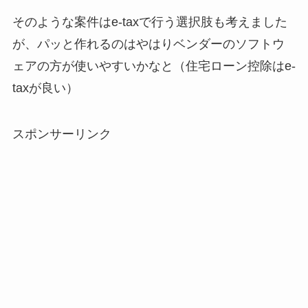
そのような案件はe-taxで行う選択肢も考えました
が、パッと作れるのはやはりベンダーのソフトウ
ェアの方が使いやすいかなと（住宅ローン控除はe-
taxが良い）
スポンサーリンク