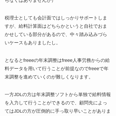
らなくはありませんが）
税理士としても会計面ではしっかりサポートしま
すが、給料計算面はどちらかというと自社でおま
かせしている部分があるので、中々踏み込みづら
いケースもありましたし。
となるとfreeeの年末調整はfreee人事労務からの給
料データを用いて行うことが前提なのでfreeeで年
末調整を進めていくのが難しくなります。
一方JDLの方は年末調整ソフトから単独で給料情報
を入力して行うことができるので、顧問先によっ
てはJDLの方が圧倒的に手っ取り早いことがありま