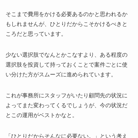
そこまで費用をかける必要あるのかと思われるか
もしれませんが、ひとりだからこそかけるべきと
ころだと思っています。
少ない選択肢でなんとかこなすより、ある程度の
選択肢を投資して持っておくことで案件ごとに使
い分けた方がスムーズに進められています。
これが事務所にスタッフがいたり顧問先の状況に
よってまた変わってくるでしょうが、今の状況だ
とこの運用がベストかなと。
「ひとりだからそんなに必要ない。」という考え