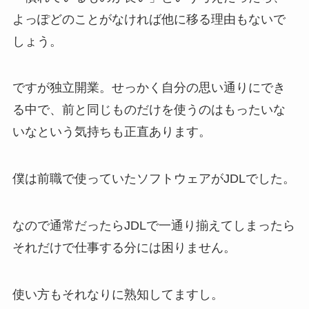
よっぽどのことがなければ他に移る理由もないで
しょう。
ですが独立開業。せっかく自分の思い通りにでき
る中で、前と同じものだけを使うのはもったいな
いなという気持ちも正直あります。
僕は前職で使っていたソフトウェアがJDLでした。
なので通常だったらJDLで一通り揃えてしまったら
それだけで仕事する分には困りません。
使い方もそれなりに熟知してますし。