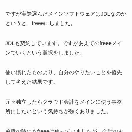
ですが実際選んだメインソフトウェアはJDLなのか
というと、freeeにしました。
JDLも契約しています。ですがあえてのfreeeメイ
ンでいくという選択をしました。
使い慣れたものより、自分のやりたいことを優先
して考えた結果です。
元々独立したらクラウド会計をメインに使う事務
所にしたいという気持ちが強くありました。
前職の時にもfreeeは使っていましたが、会計のみ