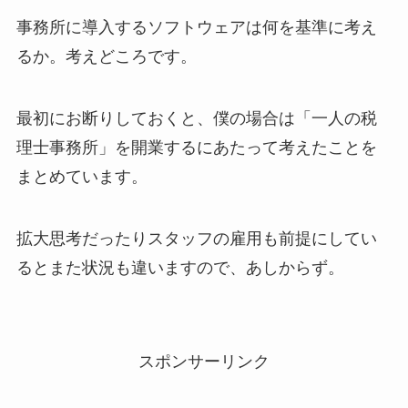
事務所に導入するソフトウェアは何を基準に考え
るか。考えどころです。
最初にお断りしておくと、僕の場合は「一人の税
理士事務所」を開業するにあたって考えたことを
まとめています。
拡大思考だったりスタッフの雇用も前提にしてい
るとまた状況も違いますので、あしからず。
スポンサーリンク