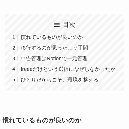
目次
慣れているものが良いのか
移行するのが思ったより手間
申告管理はNotionで一元管理
freeeだけという選択になぜしなかったか
ひとりだからこそ、環境を整える
慣れているものが良いのか