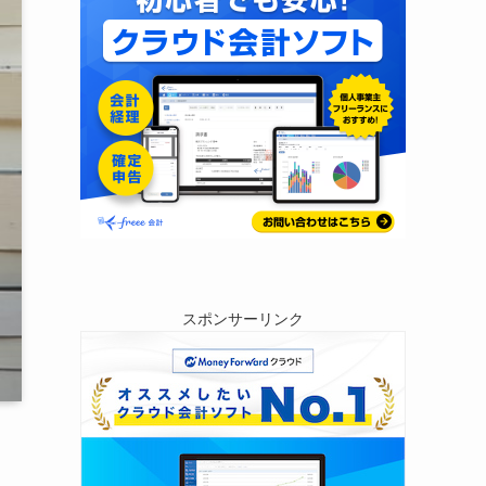
スポンサーリンク