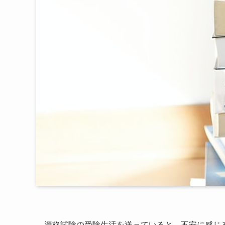
資格試験の受験生活を送っていると、不安に感じ