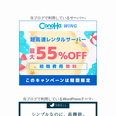
当ブログで利用しているサーバー↓
当ブログで利用しているWordPressテーマ↓