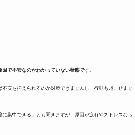
原因で不安なのかわかっていない状態です
。
ば不安を抑えられるのか対策できませんし、行動も起こせませ
強に集中できる」とも聞きますが、原因が疲れやストレスなら