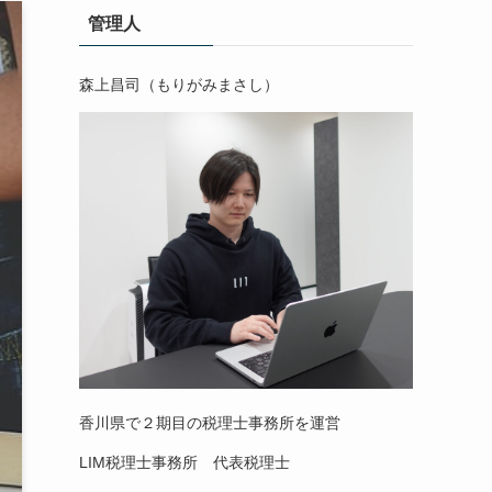
管理人
森上昌司（もりがみまさし）
香川県で２期目の税理士事務所を運営
LIM税理士事務所 代表税理士