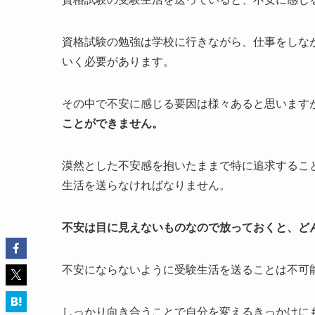
資格試験の勉強は学校に行きながら、仕事をしな
いく必要があります。
その中で不安に感じる要因は様々あると思います
ことができません。
漠然とした不安感を抱いたままで特に追求するこ
生活を送らなければなりません。
不安は目に見えないものなので放っておくと、ど
不安にならないように受験生活を送ることは不可
しっかり向き合うことで自分を変えるきっかけに