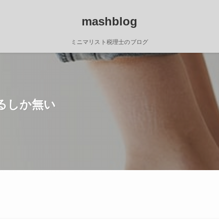
mashblog
ミニマリスト税理士のブログ
るしか無い