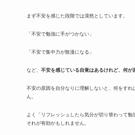
まず不安を感じた段階では漠然としています。
「不安で勉強に手がつかない」
「不安で集中力が散漫になる」
など、
不安を感じている自覚はあるけれど、何が
不安の原因を自分なりに理解しないと、何をすれ
ん。
よく「リフレッシュしたら気分が切り替わって勉
それが有効かもしれません。