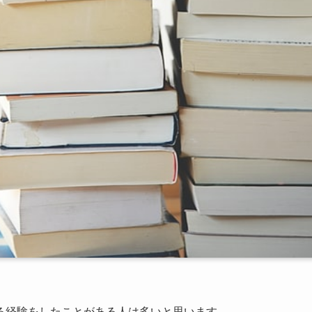
る経験をしたことがある人は多いと思います。