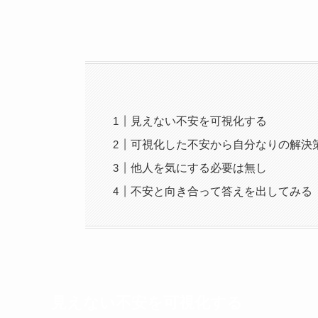
見えない不安を可視化する
可視化した不安から自分なりの解決
他人を気にする必要は無し
不安と向き合って答えを出してみる
見えない不安を可視化する