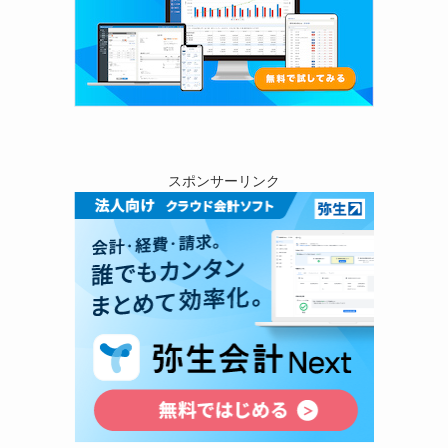
スポンサーリンク