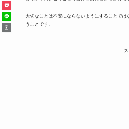
大切なことは不安にならないようにすることでは
うことです。
ス