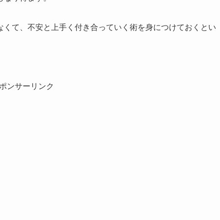
なくて、不安と上手く付き合っていく術を身につけておくとい
ポンサーリンク