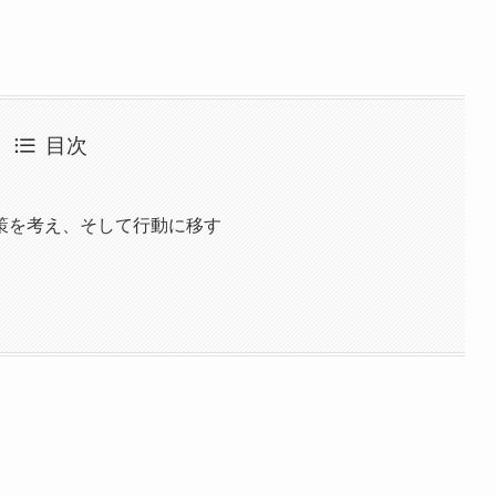
目次
策を考え、そして行動に移す